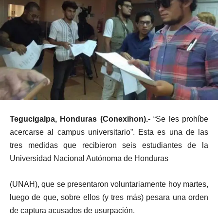
Tegucigalpa, Honduras (Conexihon).-
“Se les prohíbe
acercarse al campus universitario”. Esta es una de las
tres medidas que recibieron seis estudiantes de la
Universidad Nacional Autónoma de Honduras
(UNAH), que se presentaron voluntariamente hoy martes,
luego de que, sobre ellos (y tres más) pesara una orden
de captura acusados de usurpación.