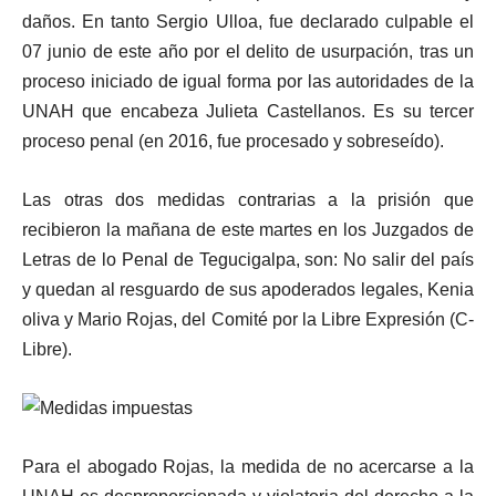
daños. En tanto Sergio Ulloa, fue declarado culpable el
07 junio de este año por el delito de usurpación, tras un
proceso iniciado de igual forma por las autoridades de la
UNAH que encabeza Julieta Castellanos. Es su tercer
proceso penal (en 2016, fue procesado y sobreseído).
Las otras dos medidas contrarias a la prisión que
recibieron la mañana de este martes en los Juzgados de
Letras de lo Penal de Tegucigalpa, son: No salir del país
y quedan al resguardo de sus apoderados legales, Kenia
oliva y Mario Rojas, del Comité por la Libre Expresión (C-
Libre).
Para el abogado Rojas, la medida de no acercarse a la