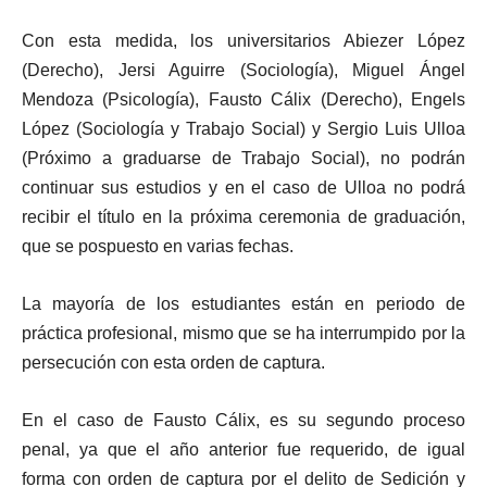
Con esta medida, los universitarios Abiezer López
(Derecho), Jersi Aguirre (Sociología), Miguel Ángel
Mendoza (Psicología), Fausto Cálix (Derecho), Engels
López (Sociología y Trabajo Social) y Sergio Luis Ulloa
(Próximo a graduarse de Trabajo Social), no podrán
continuar sus estudios y en el caso de Ulloa no podrá
recibir el título en la próxima ceremonia de graduación,
que se pospuesto en varias fechas.
La mayoría de los estudiantes están en periodo de
práctica profesional, mismo que se ha interrumpido por la
persecución con esta orden de captura.
En el caso de Fausto Cálix, es su segundo proceso
penal, ya que el año anterior fue requerido, de igual
forma con orden de captura por el delito de Sedición y