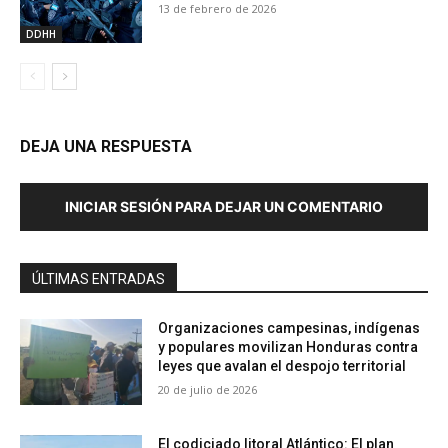
13 de febrero de 2026
DDHH
DEJA UNA RESPUESTA
INICIAR SESIÓN PARA DEJAR UN COMENTARIO
ÚLTIMAS ENTRADAS
Organizaciones campesinas, indígenas
y populares movilizan Honduras contra
leyes que avalan el despojo territorial
20 de julio de 2026
El codiciado litoral Atlántico: El plan