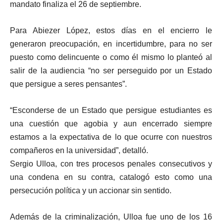
mandato finaliza el 26 de septiembre.
Para Abiezer López, estos días en el encierro le
generaron preocupación, en incertidumbre, para no ser
puesto como delincuente o como él mismo lo planteó al
salir de la audiencia “no ser perseguido por un Estado
que persigue a seres pensantes”.
“Esconderse de un Estado que persigue estudiantes es
una cuestión que agobia y aun encerrado siempre
estamos a la expectativa de lo que ocurre con nuestros
compañeros en la universidad”, detalló.
Sergio Ulloa, con tres procesos penales consecutivos y
una condena en su contra, catalogó esto como una
persecución política y un accionar sin sentido.
Además de la criminalización, Ulloa fue uno de los 16