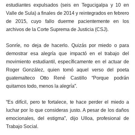
estudiantes expulsados (seis en Tegucigalpa y 10 en
Valle de Sula) a finales de 2014 y reintegrados en febrero
de 2015, cuyo fallo duerme pacientemente en los
archivos de la Corte Suprema de Justicia (CSJ).
Sonríe, no deja de hacerlo. Quizás por miedo o para
demostrar esa alegría que impactó en el trabajo del
movimiento estudiantil, específicamente en el actuar de
Roger González, quien tomó aquel verso del poeta
guatemalteco Otto René Castillo “Porque podrán
quitarnos todo, menos la alegría”.
“Es difícil, pero te fortalece, te hace perder el miedo a
luchar por lo que consideras justo. A pesar de los daños
emocionales, del estigma”, dijo Ulloa, profesional de
Trabajo Social.