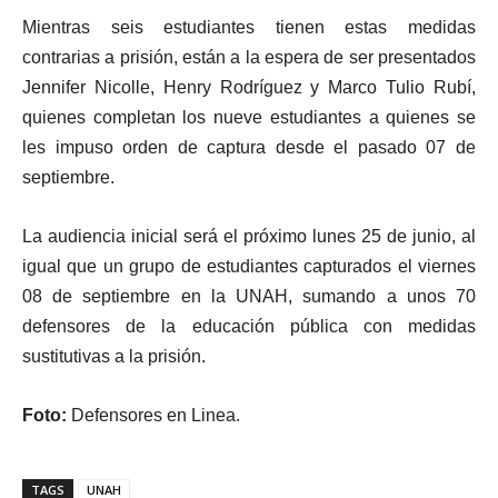
Mientras seis estudiantes tienen estas medidas
contrarias a prisión, están a la espera de ser presentados
Jennifer Nicolle, Henry Rodríguez y Marco Tulio Rubí,
quienes completan los nueve estudiantes a quienes se
les impuso orden de captura desde el pasado 07 de
septiembre.
La audiencia inicial será el próximo lunes 25 de junio, al
igual que un grupo de estudiantes capturados el viernes
08 de septiembre en la UNAH, sumando a unos 70
defensores de la educación pública con medidas
sustitutivas a la prisión.
Foto:
Defensores en Linea.
TAGS
UNAH