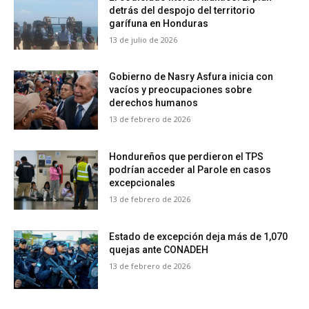
detrás del despojo del territorio
garífuna en Honduras
13 de julio de 2026
Gobierno de Nasry Asfura inicia con
vacíos y preocupaciones sobre
derechos humanos
13 de febrero de 2026
Hondureños que perdieron el TPS
podrían acceder al Parole en casos
excepcionales
13 de febrero de 2026
Estado de excepción deja más de 1,070
quejas ante CONADEH
13 de febrero de 2026