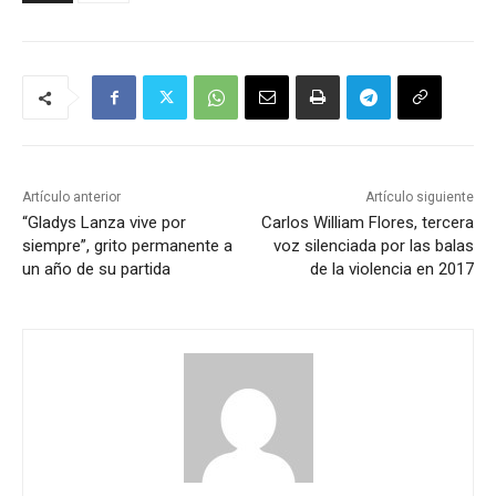
Artículo anterior
Artículo siguiente
“Gladys Lanza vive por
Carlos William Flores, tercera
siempre”, grito permanente a
voz silenciada por las balas
un año de su partida
de la violencia en 2017