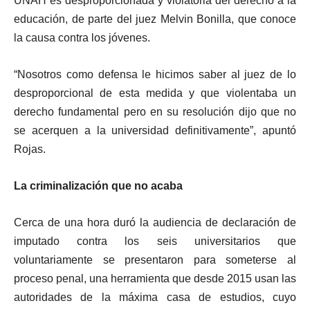
UNAH es desproporcionada y violatoria del derecho a la
educación, de parte del juez Melvin Bonilla, que conoce
la causa contra los jóvenes.
“Nosotros como defensa le hicimos saber al juez de lo
desproporcional de esta medida y que violentaba un
derecho fundamental pero en su resolución dijo que no
se acerquen a la universidad definitivamente”, apuntó
Rojas.
La criminalización que no acaba
Cerca de una hora duró la audiencia de declaración de
imputado contra los seis universitarios que
voluntariamente se presentaron para someterse al
proceso penal, una herramienta que desde 2015 usan las
autoridades de la máxima casa de estudios, cuyo