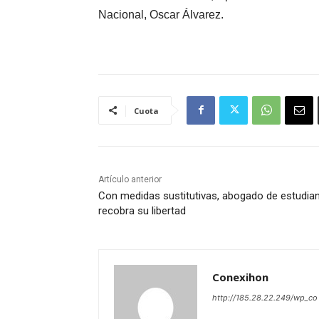
Nacional, Oscar Álvarez.
Cuota
Artículo anterior
Con medidas sustitutivas, abogado de estudia
recobra su libertad
Conexihon
http://185.28.22.249/wp_co