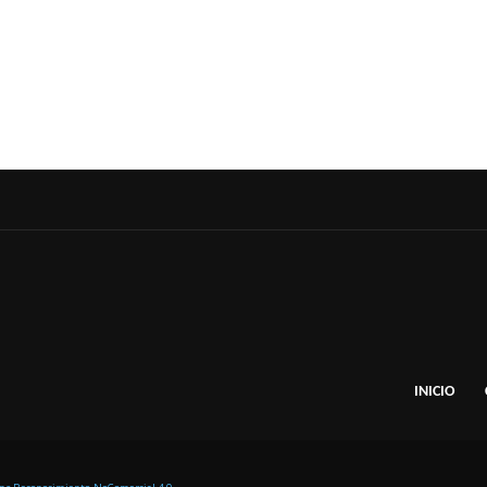
INICIO