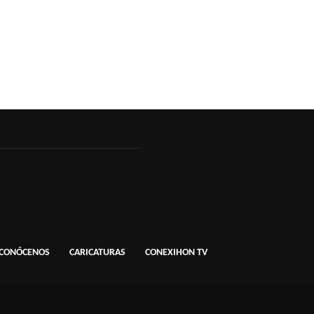
CONÓCENOS
CARICATURAS
CONEXIHON TV