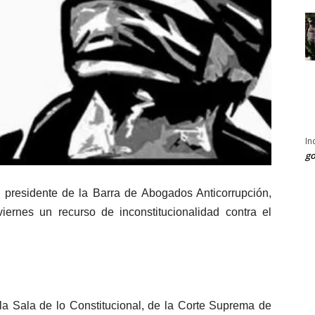
In
go
 presidente de la Barra de Abogados Anticorrupción,
iernes un recurso de inconstitucionalidad contra el
 la Sala de lo Constitucional, de la Corte Suprema de