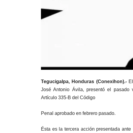
Tegucigalpa, Honduras (Conexihon).-
El
José Antonio Ávila, presentó el pasado v
Artículo 335-B del Código
Penal aprobado en febrero pasado.
Ésta es la tercera acción presentada ante