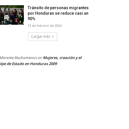
Tránsito de personas migrantes
por Honduras se reduce casi un
90%
13 de febrero de 2026
Cargar más
Mujeres, creación y el
diferente Muchomenos
on
lpe de Estado en Honduras 2009