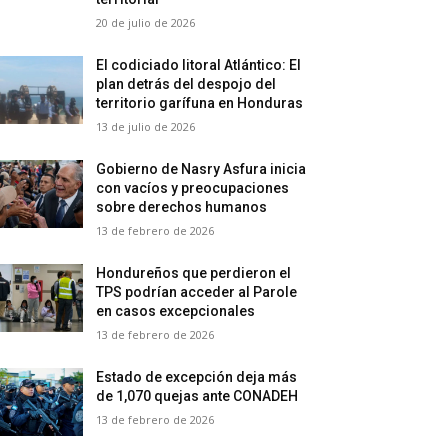
20 de julio de 2026
El codiciado litoral Atlántico: El
plan detrás del despojo del
territorio garífuna en Honduras
13 de julio de 2026
Gobierno de Nasry Asfura inicia
con vacíos y preocupaciones
sobre derechos humanos
13 de febrero de 2026
Hondureños que perdieron el
TPS podrían acceder al Parole
en casos excepcionales
13 de febrero de 2026
Estado de excepción deja más
de 1,070 quejas ante CONADEH
13 de febrero de 2026