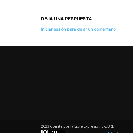
DEJA UNA RESPUESTA
Iniciar sesión para dejar un comentario
2023 Comité por la Libre Expresión C-LIBRE