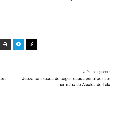
Artículo siguiente
ntes
Jueza se excusa de seguir causa penal por ser
hermana de Alcalde de Tela