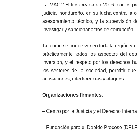
La MACCIH fue creada en 2016, con el prop
judicial hondureño, en su lucha contra la 
asesoramiento técnico, y la supervisión d
investigar y sancionar actos de corrupción.
Tal como se puede ver en toda la región y e
prácticamente todos los aspectos del desa
inversión, y el respeto por los derechos
los sectores de la sociedad, permitir qu
acusaciones, interferencias y ataques.
Organizaciones firmantes:
– Centro por la Justicia y el Derecho Intern
– Fundación para el Debido Proceso (DPLF