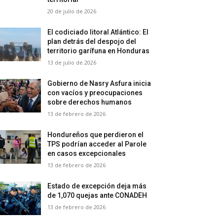
20 de julio de 2026
El codiciado litoral Atlántico: El
plan detrás del despojo del
territorio garífuna en Honduras
13 de julio de 2026
Gobierno de Nasry Asfura inicia
con vacíos y preocupaciones
sobre derechos humanos
13 de febrero de 2026
Hondureños que perdieron el
TPS podrían acceder al Parole
en casos excepcionales
13 de febrero de 2026
Estado de excepción deja más
de 1,070 quejas ante CONADEH
13 de febrero de 2026