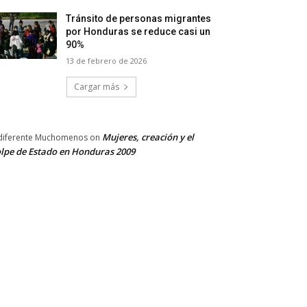
Tránsito de personas migrantes
por Honduras se reduce casi un
90%
13 de febrero de 2026
Cargar más
Mujeres, creación y el
diferente Muchomenos
on
lpe de Estado en Honduras 2009