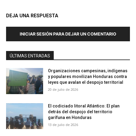
DEJA UNA RESPUESTA
INICIAR SESIÓN PARA DEJAR UN COMENTARIO
ÚLTIMAS ENTRADAS
Organizaciones campesinas, indígenas
y populares movilizan Honduras contra
leyes que avalan el despojo territorial
20 de julio de 2026
El codiciado litoral Atlántico: El plan
detrás del despojo del territorio
garífuna en Honduras
13 de julio de 2026