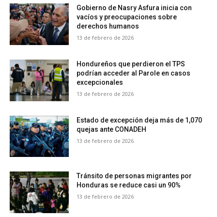
Gobierno de Nasry Asfura inicia con
vacíos y preocupaciones sobre
derechos humanos
13 de febrero de 2026
Hondureños que perdieron el TPS
podrían acceder al Parole en casos
excepcionales
13 de febrero de 2026
Estado de excepción deja más de 1,070
quejas ante CONADEH
13 de febrero de 2026
Tránsito de personas migrantes por
Honduras se reduce casi un 90%
13 de febrero de 2026