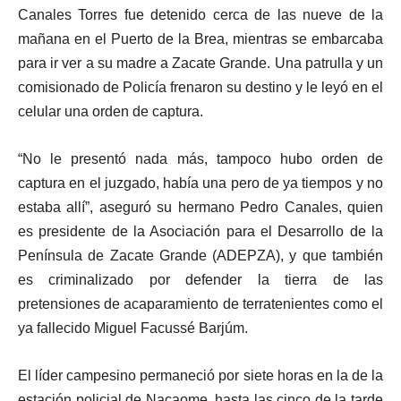
Canales Torres fue detenido cerca de las nueve de la
mañana en el Puerto de la Brea, mientras se embarcaba
para ir ver a su madre a Zacate Grande. Una patrulla y un
comisionado de Policía frenaron su destino y le leyó en el
celular una orden de captura.
“No le presentó nada más, tampoco hubo orden de
captura en el juzgado, había una pero de ya tiempos y no
estaba allí”, aseguró su hermano Pedro Canales, quien
es presidente de la Asociación para el Desarrollo de la
Península de Zacate Grande (ADEPZA), y que también
es criminalizado por defender la tierra de las
pretensiones de acaparamiento de terratenientes como el
ya fallecido Miguel Facussé Barjúm.
El líder campesino permaneció por siete horas en la de la
estación policial de Nacaome, hasta las cinco de la tarde