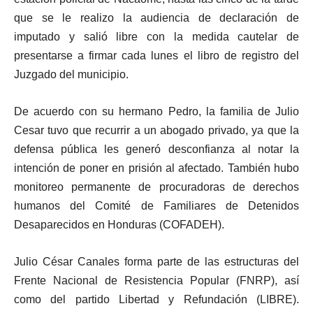
que se le realizo la audiencia de declaración de
imputado y salió libre con la medida cautelar de
presentarse a firmar cada lunes el libro de registro del
Juzgado del municipio.
De acuerdo con su hermano Pedro, la familia de Julio
Cesar tuvo que recurrir a un abogado privado, ya que la
defensa pública les generó desconfianza al notar la
intención de poner en prisión al afectado. También hubo
monitoreo permanente de procuradoras de derechos
humanos del Comité de Familiares de Detenidos
Desaparecidos en Honduras (COFADEH).
Julio César Canales forma parte de las estructuras del
Frente Nacional de Resistencia Popular (FNRP), así
como del partido Libertad y Refundación (LIBRE).