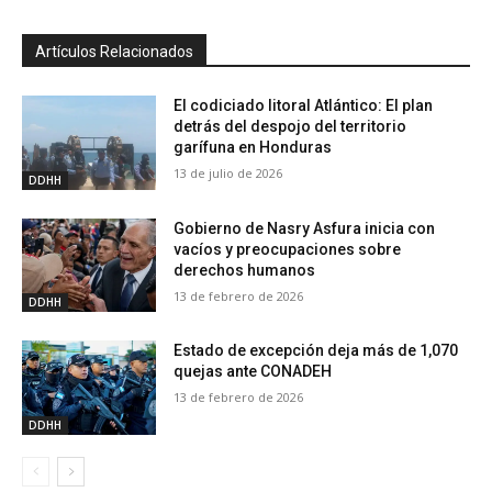
Artículos Relacionados
El codiciado litoral Atlántico: El plan
detrás del despojo del territorio
garífuna en Honduras
13 de julio de 2026
DDHH
Gobierno de Nasry Asfura inicia con
vacíos y preocupaciones sobre
derechos humanos
13 de febrero de 2026
DDHH
Estado de excepción deja más de 1,070
quejas ante CONADEH
13 de febrero de 2026
DDHH