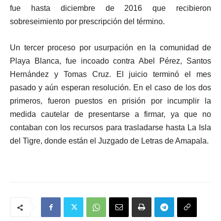
fue hasta diciembre de 2016 que recibieron
sobreseimiento por prescripción del término.
Un tercer proceso por usurpación en la comunidad de
Playa Blanca, fue incoado contra Abel Pérez, Santos
Hernández y Tomas Cruz. El juicio terminó el mes
pasado y aún esperan resolución. En el caso de los dos
primeros, fueron puestos en prisión por incumplir la
medida cautelar de presentarse a firmar, ya que no
contaban con los recursos para trasladarse hasta La Isla
del Tigre, donde están el Juzgado de Letras de Amapala.