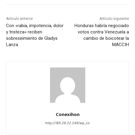
Artículo anterior
Artículo siguiente
Con «rabia, impotencia, dolor
Honduras habría negociado
y tristeza» reciben
votos contra Venezuela a
sobreseimiento de Gladys
cambio de boicotear la
Lanza
MACCIH
Conexihon
http://185.28.22.249/wp_co