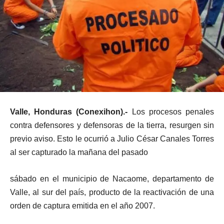
Valle, Honduras (Conexihon).-
Los procesos penales
contra defensores y defensoras de la tierra, resurgen sin
previo aviso. Esto le ocurrió a Julio César Canales Torres
al ser capturado la mañana del pasado
sábado en el municipio de Nacaome, departamento de
Valle, al sur del país, producto de la reactivación de una
orden de captura emitida en el año 2007.