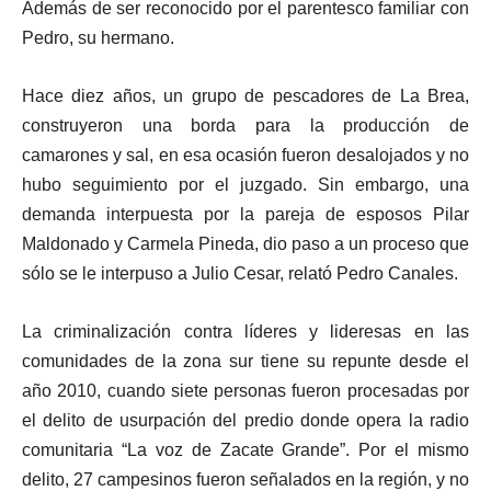
Además de ser reconocido por el parentesco familiar con
Pedro, su hermano.
Hace diez años, un grupo de pescadores de La Brea,
construyeron una borda para la producción de
camarones y sal, en esa ocasión fueron desalojados y no
hubo seguimiento por el juzgado. Sin embargo, una
demanda interpuesta por la pareja de esposos Pilar
Maldonado y Carmela Pineda, dio paso a un proceso que
sólo se le interpuso a Julio Cesar, relató Pedro Canales.
La criminalización contra líderes y lideresas en las
comunidades de la zona sur tiene su repunte desde el
año 2010, cuando siete personas fueron procesadas por
el delito de usurpación del predio donde opera la radio
comunitaria “La voz de Zacate Grande”. Por el mismo
delito, 27 campesinos fueron señalados en la región, y no