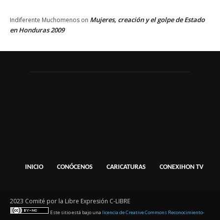
Mujeres, creación y el golpe de Estado
Indiferente Muchomenos
on
en Honduras 2009
INICIO
CONÓCENOS
CARICATURAS
CONEXIHON TV
2023 Comité por la Libre Expresión C-LIBRE
Este sitio está bajo una
licencia de Creative Commons Reconocimiento-