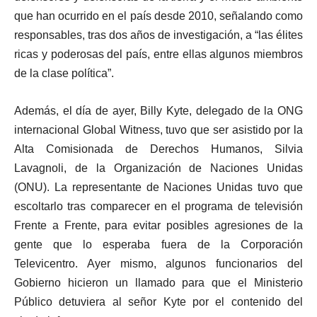
que han ocurrido en el país desde 2010, señalando como
responsables, tras dos años de investigación, a “las élites
ricas y poderosas del país, entre ellas algunos miembros
de la clase política”.
Además, el día de ayer, Billy Kyte, delegado de la ONG
internacional Global Witness, tuvo que ser asistido por la
Alta Comisionada de Derechos Humanos, Silvia
Lavagnoli, de la Organización de Naciones Unidas
(ONU). La representante de Naciones Unidas tuvo que
escoltarlo tras comparecer en el programa de televisión
Frente a Frente, para evitar posibles agresiones de la
gente que lo esperaba fuera de la Corporación
Televicentro. Ayer mismo, algunos funcionarios del
Gobierno hicieron un llamado para que el Ministerio
Público detuviera al señor Kyte por el contenido del