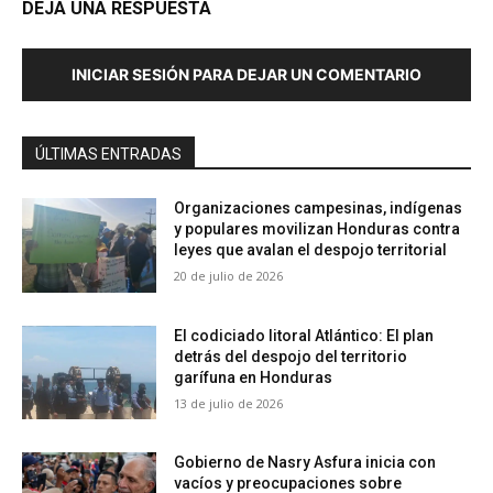
DEJA UNA RESPUESTA
INICIAR SESIÓN PARA DEJAR UN COMENTARIO
ÚLTIMAS ENTRADAS
Organizaciones campesinas, indígenas
y populares movilizan Honduras contra
leyes que avalan el despojo territorial
20 de julio de 2026
El codiciado litoral Atlántico: El plan
detrás del despojo del territorio
garífuna en Honduras
13 de julio de 2026
Gobierno de Nasry Asfura inicia con
vacíos y preocupaciones sobre