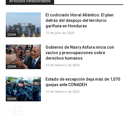
Artículos Relacionados
El codiciado litoral Atlántico: El plan
detrás del despojo del territorio
garífuna en Honduras
13 de julio de 2026
DDHH
Gobierno de Nasry Asfura inicia con
vacíos y preocupaciones sobre
derechos humanos
13 de febrero de 2026
DDHH
Estado de excepción deja más de 1,070
quejas ante CONADEH
13 de febrero de 2026
DDHH