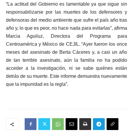
“La actitud del Gobierno es lamentable ya que sigue sin
responsabilizarse por las muertes de los defensores y
defensoras del medio ambiente que sufre el país año tras
año y, lo que es peor, no hace nada para evitarlas”, afirma
Marcia Aguiluz, Directora del Programa para
Centroamérica y México de CEJIL. “Ayer fueron los once
meses del asesinato de Berta Cáceres y, a casi un año
de tan terrible asesinato, aún la familia no ha podido
acceder a la investigación, ni se sabe quiénes están
detrás de su muerte. Este informe demuestra nuevamente
que la impunidad es la regla”.