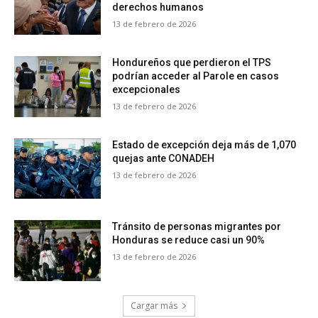
derechos humanos
13 de febrero de 2026
Hondureños que perdieron el TPS
podrían acceder al Parole en casos
excepcionales
13 de febrero de 2026
Estado de excepción deja más de 1,070
quejas ante CONADEH
13 de febrero de 2026
Tránsito de personas migrantes por
Honduras se reduce casi un 90%
13 de febrero de 2026
Cargar más