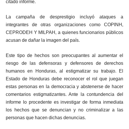
citado informe.
La campaña de desprestigio incluyó ataques a
integrantes de otras organizaciones como COPINH,
CEPRODEH Y MILPAH, a quienes funcionarios públicos
acusan de dañar la imagen del país.
Este tipo de hechos son preocupantes al aumentar el
riesgo de las defensoras y defensores de derechos
humanos en Honduras, al estigmatizar su trabajo. El
Estado de Honduras debe reconocer el rol que juegan
estas personas en la democracia y abstenerse de hacer
comentarios estigmatizantes. Ante la contundencia del
informe lo procedente es investigar de forma inmediata
los hechos que se denuncian y no criminalizar a las
personas que hacen dichas denuncias.