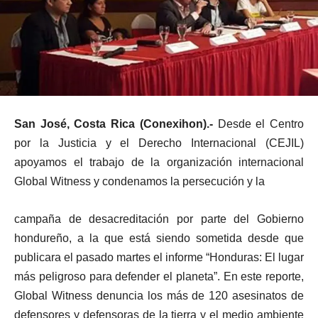
San José, Costa Rica (Conexihon).-
Desde el Centro
por la Justicia y el Derecho Internacional (CEJIL)
apoyamos el trabajo de la organización internacional
Global Witness y condenamos la persecución y la
campaña de desacreditación por parte del Gobierno
hondureño, a la que está siendo sometida desde que
publicara el pasado martes el informe “Honduras: El lugar
más peligroso para defender el planeta”. En este reporte,
Global Witness denuncia los más de 120 asesinatos de
defensores y defensoras de la tierra y el medio ambiente