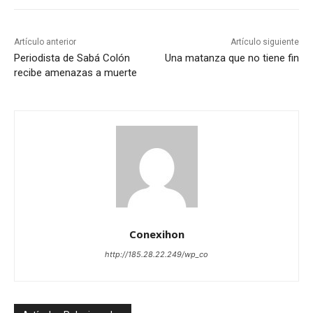
Artículo anterior
Artículo siguiente
Periodista de Sabá Colón
Una matanza que no tiene fin
recibe amenazas a muerte
Conexihon
http://185.28.22.249/wp_co