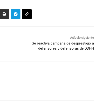
Artículo siguiente
Se reactiva campaña de desprestigio a
defensores y defensoras de DDHH