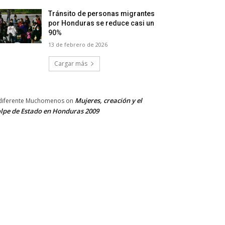
Tránsito de personas migrantes
por Honduras se reduce casi un
90%
13 de febrero de 2026
Cargar más
Mujeres, creación y el
diferente Muchomenos
on
lpe de Estado en Honduras 2009