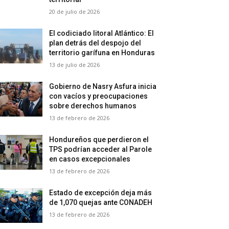
20 de julio de 2026
El codiciado litoral Atlántico: El
plan detrás del despojo del
territorio garífuna en Honduras
13 de julio de 2026
Gobierno de Nasry Asfura inicia
con vacíos y preocupaciones
sobre derechos humanos
13 de febrero de 2026
Hondureños que perdieron el
TPS podrían acceder al Parole
en casos excepcionales
13 de febrero de 2026
Estado de excepción deja más
de 1,070 quejas ante CONADEH
13 de febrero de 2026