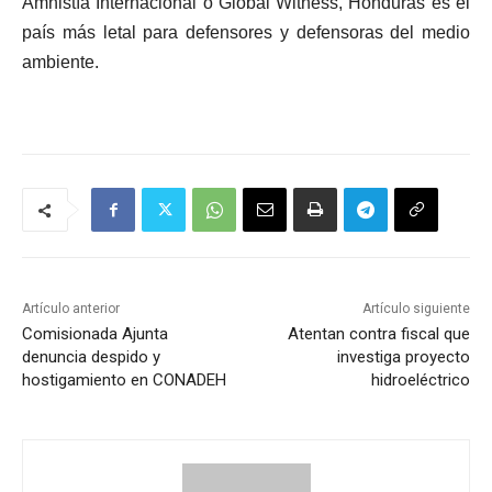
Amnistía Internacional o Global Witness, Honduras es el
país más letal para defensores y defensoras del medio
ambiente.
Artículo anterior
Artículo siguiente
Comisionada Ajunta
Atentan contra fiscal que
denuncia despido y
investiga proyecto
hostigamiento en CONADEH
hidroeléctrico