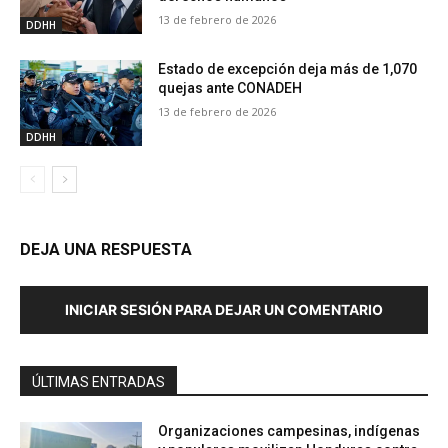
13 de febrero de 2026
DDHH
Estado de excepción deja más de 1,070
quejas ante CONADEH
13 de febrero de 2026
DDHH
DEJA UNA RESPUESTA
INICIAR SESIÓN PARA DEJAR UN COMENTARIO
ÚLTIMAS ENTRADAS
Organizaciones campesinas, indígenas