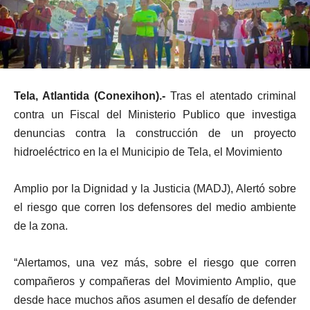
Tela, Atlantida (Conexihon).-
Tras el atentado criminal
contra un Fiscal del Ministerio Publico que investiga
denuncias contra la construcción de un proyecto
hidroeléctrico en la el Municipio de Tela, el Movimiento
Amplio por la Dignidad y la Justicia (MADJ), Alertó sobre
el riesgo que corren los defensores del medio ambiente
de la zona.
“Alertamos, una vez más, sobre el riesgo que corren
compañeros y compañeras del Movimiento Amplio, que
desde hace muchos años asumen el desafío de defender