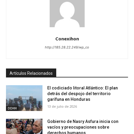
Conexihon
http://185.28.22.249/wp_co
Artículos Relacionados
El codiciado litoral Atlántico: El plan
detrás del despojo del territorio
garífuna en Honduras
13 de julio de 2026
DDHH
Gobierno de Nasry Asfura inicia con
vacíos y preocupaciones sobre
derechos humanos