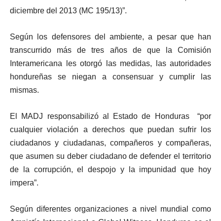
diciembre del 2013 (MC 195/13)”.
Según los defensores del ambiente, a pesar que han
transcurrido más de tres años de que la Comisión
Interamericana les otorgó las medidas, las autoridades
hondureñas se niegan a consensuar y cumplir las
mismas.
El MADJ responsabilizó al Estado de Honduras “por
cualquier violación a derechos que puedan sufrir los
ciudadanos y ciudadanas, compañeros y compañeras,
que asumen su deber ciudadano de defender el territorio
de la corrupción, el despojo y la impunidad que hoy
impera”.
Según diferentes organizaciones a nivel mundial como