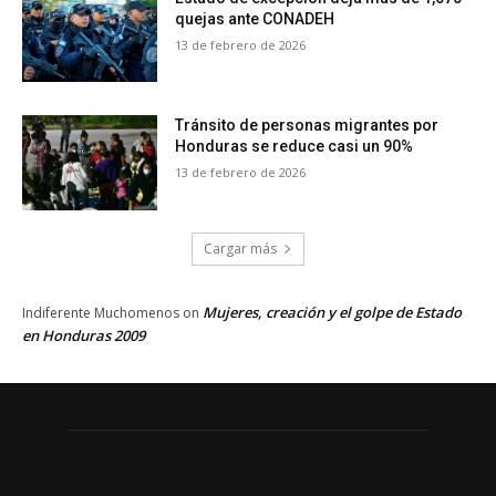
quejas ante CONADEH
13 de febrero de 2026
Tránsito de personas migrantes por
Honduras se reduce casi un 90%
13 de febrero de 2026
Cargar más
Mujeres, creación y el golpe de Estado
Indiferente Muchomenos
on
en Honduras 2009