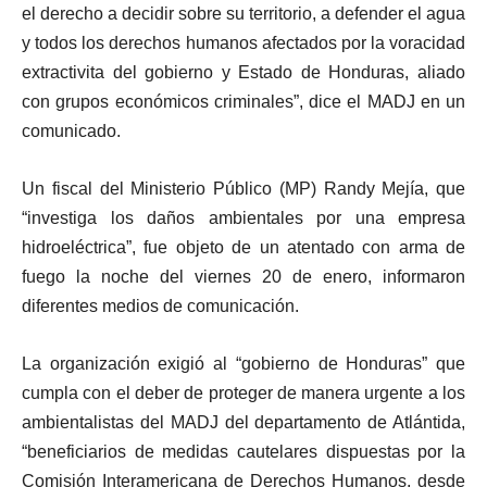
el derecho a decidir sobre su territorio, a defender el agua
y todos los derechos humanos afectados por la voracidad
extractivita del gobierno y Estado de Honduras, aliado
con grupos económicos criminales”, dice el MADJ en un
comunicado.
Un fiscal del Ministerio Público (MP) Randy Mejía, que
“investiga los daños ambientales por una empresa
hidroeléctrica”, fue objeto de un atentado con arma de
fuego la noche del viernes 20 de enero, informaron
diferentes medios de comunicación.
La organización exigió al “gobierno de Honduras” que
cumpla con el deber de proteger de manera urgente a los
ambientalistas del MADJ del departamento de Atlántida,
“beneficiarios de medidas cautelares dispuestas por la
Comisión Interamericana de Derechos Humanos, desde