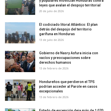
y populares movilizan Honduras contra
leyes que avalan el despojo territorial
20 de julio de 2026
El codiciado litoral Atlántico: El plan
detrás del despojo del territorio
garífuna en Honduras
13 de julio de 2026
Gobierno de Nasry Asfura inicia con
vacíos y preocupaciones sobre
derechos humanos
13 de febrero de 2026
Hondureños que perdieron el TPS
podrían acceder al Parole en casos
excepcionales
13 de febrero de 2026
Estado de excepción deja más de 1,070