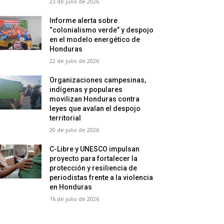
23 de julio de 2026
Informe alerta sobre
“colonialismo verde” y despojo
en el modelo energético de
Honduras
22 de julio de 2026
Organizaciones campesinas,
indígenas y populares
movilizan Honduras contra
leyes que avalan el despojo
territorial
20 de julio de 2026
C-Libre y UNESCO impulsan
proyecto para fortalecer la
protección y resiliencia de
periodistas frente a la violencia
en Honduras
16 de julio de 2026