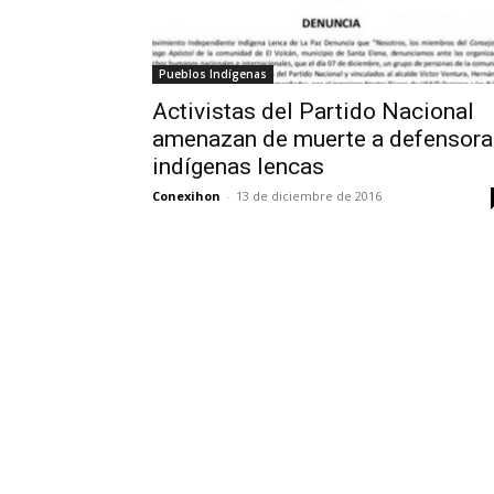
Pueblos Indígenas
Activistas del Partido Nacional
amenazan de muerte a defensora
indígenas lencas
Conexihon
-
13 de diciembre de 2016