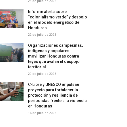
23 de julio de 2026
Informe alerta sobre
“colonialismo verde” y despojo
en el modelo energético de
Honduras
22 de julio de 2026
Organizaciones campesinas,
indígenas y populares
movilizan Honduras contra
leyes que avalan el despojo
territorial
20 de julio de 2026
C-Libre y UNESCO impulsan
proyecto para fortalecer la
protección y resiliencia de
periodistas frente a la violencia
en Honduras
16 de julio de 2026