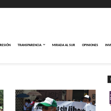
PRESIÓN
TRANSPARENCIA
MIRADA AL SUR
OPINIONES
INV