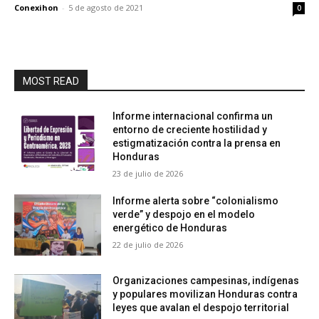
Conexihon
-
5 de agosto de 2021
0
MOST READ
Informe internacional confirma un
entorno de creciente hostilidad y
estigmatización contra la prensa en
Honduras
23 de julio de 2026
Informe alerta sobre “colonialismo
verde” y despojo en el modelo
energético de Honduras
22 de julio de 2026
Organizaciones campesinas, indígenas
y populares movilizan Honduras contra
leyes que avalan el despojo territorial