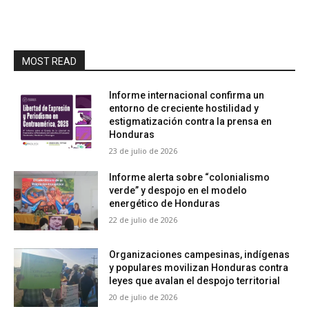
MOST READ
Informe internacional confirma un
entorno de creciente hostilidad y
estigmatización contra la prensa en
Honduras
23 de julio de 2026
Informe alerta sobre “colonialismo
verde” y despojo en el modelo
energético de Honduras
22 de julio de 2026
Organizaciones campesinas, indígenas
y populares movilizan Honduras contra
leyes que avalan el despojo territorial
20 de julio de 2026