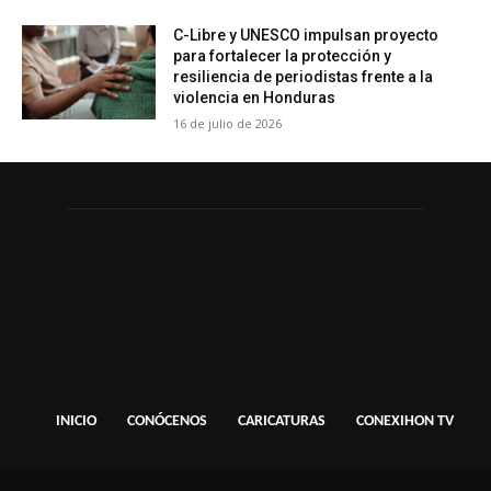
C-Libre y UNESCO impulsan proyecto
para fortalecer la protección y
resiliencia de periodistas frente a la
violencia en Honduras
16 de julio de 2026
INICIO
CONÓCENOS
CARICATURAS
CONEXIHON TV