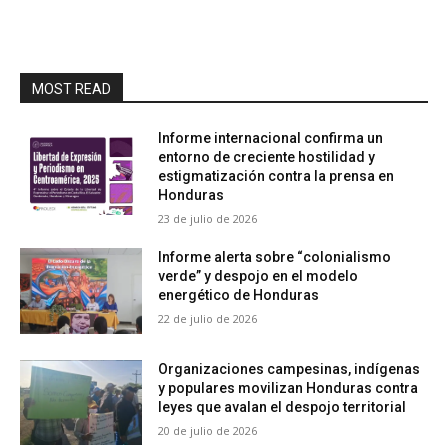
MOST READ
Informe internacional confirma un
entorno de creciente hostilidad y
estigmatización contra la prensa en
Honduras
23 de julio de 2026
Informe alerta sobre “colonialismo
verde” y despojo en el modelo
energético de Honduras
22 de julio de 2026
Organizaciones campesinas, indígenas
y populares movilizan Honduras contra
leyes que avalan el despojo territorial
20 de julio de 2026