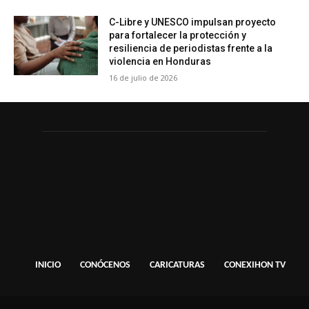
C-Libre y UNESCO impulsan proyecto
para fortalecer la protección y
resiliencia de periodistas frente a la
violencia en Honduras
16 de julio de 2026
INICIO
CONÓCENOS
CARICATURAS
CONEXIHON TV