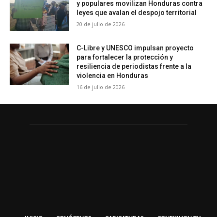
y populares movilizan Honduras contra
leyes que avalan el despojo territorial
20 de julio de 2026
C-Libre y UNESCO impulsan proyecto
para fortalecer la protección y
resiliencia de periodistas frente a la
violencia en Honduras
16 de julio de 2026