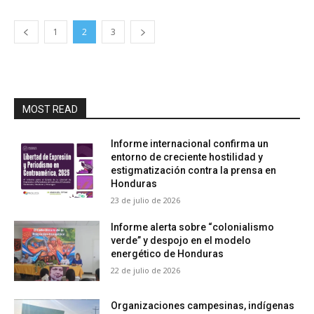
1
2
3
MOST READ
Informe internacional confirma un
entorno de creciente hostilidad y
estigmatización contra la prensa en
Honduras
23 de julio de 2026
Informe alerta sobre “colonialismo
verde” y despojo en el modelo
energético de Honduras
22 de julio de 2026
Organizaciones campesinas, indígenas