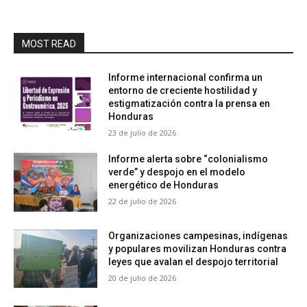
MOST READ
Informe internacional confirma un
entorno de creciente hostilidad y
estigmatización contra la prensa en
Honduras
23 de julio de 2026
Informe alerta sobre “colonialismo
verde” y despojo en el modelo
energético de Honduras
22 de julio de 2026
Organizaciones campesinas, indígenas
y populares movilizan Honduras contra
leyes que avalan el despojo territorial
20 de julio de 2026