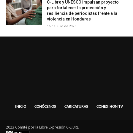
C-Libre y UNESCO impulsan proyecto
para fortalecer la protección y
resiliencia de periodistas frente a la
violencia en Honduras
16 de julio de 2026
INICIO
CONÓCENOS
CARICATURAS
CONEXIHON TV
2023 Comité por la Libre Expresión C-LIBRE