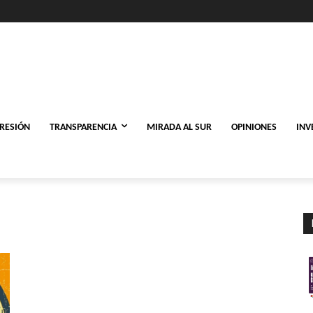
PRESIÓN
TRANSPARENCIA
MIRADA AL SUR
OPINIONES
INV