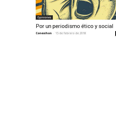
Opiniones
Por un periodismo ético y social
Conexihon
-
15 de febrero de 2018