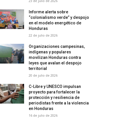
23 de julio de 2026
Informe alerta sobre
“colonialismo verde” y despojo
en el modelo energético de
Honduras
22 de julio de 2026
Organizaciones campesinas,
indígenas y populares
movilizan Honduras contra
leyes que avalan el despojo
territorial
20 de julio de 2026
C-Libre y UNESCO impulsan
proyecto para fortalecer la
protección y resiliencia de
periodistas frente a la violencia
en Honduras
16 de julio de 2026