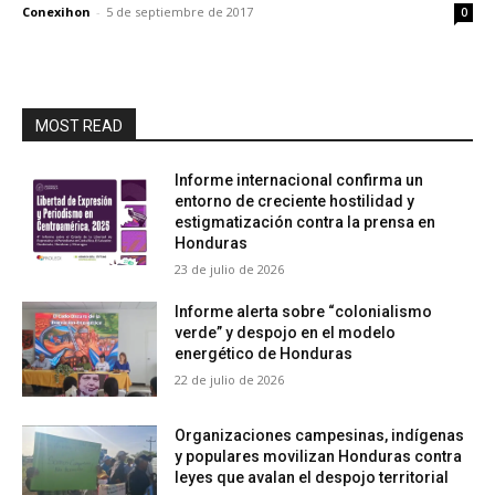
Conexihon
-
5 de septiembre de 2017
0
MOST READ
Informe internacional confirma un
entorno de creciente hostilidad y
estigmatización contra la prensa en
Honduras
23 de julio de 2026
Informe alerta sobre “colonialismo
verde” y despojo en el modelo
energético de Honduras
22 de julio de 2026
Organizaciones campesinas, indígenas
y populares movilizan Honduras contra
leyes que avalan el despojo territorial