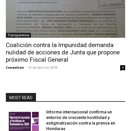
Transparencia
Coalición contra la Impunidad demanda
nulidad de acciones de Junta que propone
próximo Fiscal General
Conexihon
-
19 de abril de 2018
0
MOST READ
Informe internacional confirma un
entorno de creciente hostilidad y
estigmatización contra la prensa en
Honduras