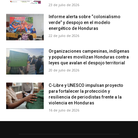
23 de julio de 2026
Informe alerta sobre “colonialismo
verde” y despojo en el modelo
energético de Honduras
22 de julio de 2026
Organizaciones campesinas, indígenas
y populares movilizan Honduras contra
leyes que avalan el despojo territorial
20 de julio de 2026
C-Libre y UNESCO impulsan proyecto
para fortalecer la protección y
resiliencia de periodistas frente a la
violencia en Honduras
16 de julio de 2026