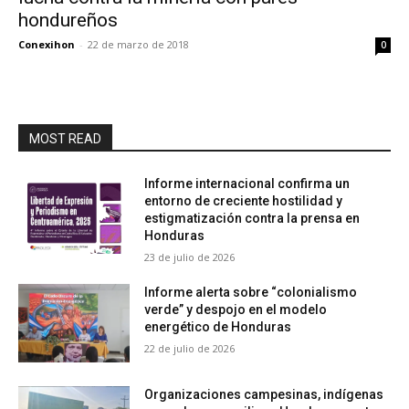
hondureños
Conexihon
-
22 de marzo de 2018
0
MOST READ
Informe internacional confirma un
entorno de creciente hostilidad y
estigmatización contra la prensa en
Honduras
23 de julio de 2026
Informe alerta sobre “colonialismo
verde” y despojo en el modelo
energético de Honduras
22 de julio de 2026
Organizaciones campesinas, indígenas