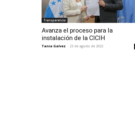
Transparencia
Avanza el proceso para la
instalación de la CICIH
Tania Galvez
-
23 de agosto de 2022