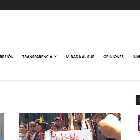
PRESIÓN
TRANSPARENCIA
MIRADA AL SUR
OPINIONES
INV