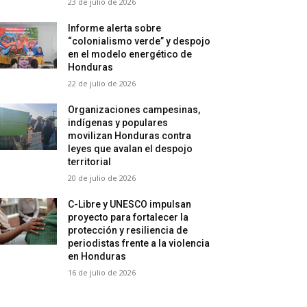
23 de julio de 2026
Informe alerta sobre
“colonialismo verde” y despojo
en el modelo energético de
Honduras
22 de julio de 2026
Organizaciones campesinas,
indígenas y populares
movilizan Honduras contra
leyes que avalan el despojo
territorial
20 de julio de 2026
C-Libre y UNESCO impulsan
proyecto para fortalecer la
protección y resiliencia de
periodistas frente a la violencia
en Honduras
16 de julio de 2026