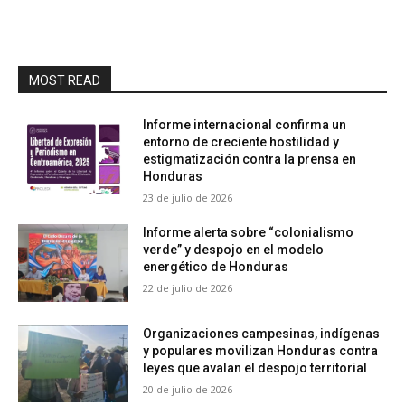
MOST READ
Informe internacional confirma un
entorno de creciente hostilidad y
estigmatización contra la prensa en
Honduras
23 de julio de 2026
Informe alerta sobre “colonialismo
verde” y despojo en el modelo
energético de Honduras
22 de julio de 2026
Organizaciones campesinas, indígenas
y populares movilizan Honduras contra
leyes que avalan el despojo territorial
20 de julio de 2026