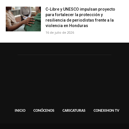
C-Libre y UNESCO impulsan proyecto
para fortalecer la protección y
resiliencia de periodistas frente a la
violencia en Honduras
16 de julio de 2026
INICIO
CONÓCENOS
CARICATURAS
CONEXIHON TV