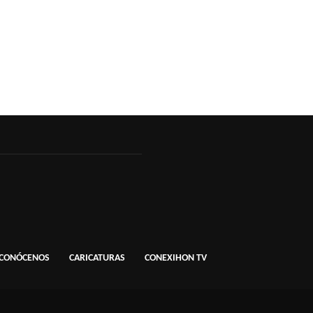
CONÓCENOS
CARICATURAS
CONEXIHON TV