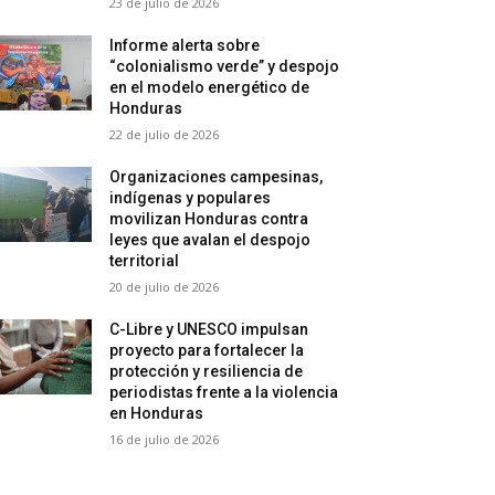
23 de julio de 2026
Informe alerta sobre
“colonialismo verde” y despojo
en el modelo energético de
Honduras
22 de julio de 2026
Organizaciones campesinas,
indígenas y populares
movilizan Honduras contra
leyes que avalan el despojo
territorial
20 de julio de 2026
C-Libre y UNESCO impulsan
proyecto para fortalecer la
protección y resiliencia de
periodistas frente a la violencia
en Honduras
16 de julio de 2026