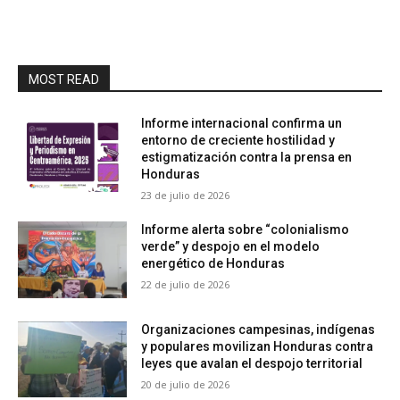
MOST READ
Informe internacional confirma un
entorno de creciente hostilidad y
estigmatización contra la prensa en
Honduras
23 de julio de 2026
Informe alerta sobre “colonialismo
verde” y despojo en el modelo
energético de Honduras
22 de julio de 2026
Organizaciones campesinas, indígenas
y populares movilizan Honduras contra
leyes que avalan el despojo territorial
20 de julio de 2026