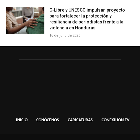
C-Libre y UNESCO impulsan proyecto
para fortalecer la protección y
resiliencia de periodistas frente a la
violencia en Honduras
16 de julio de 2026
INICIO
CONÓCENOS
CARICATURAS
CONEXIHON TV