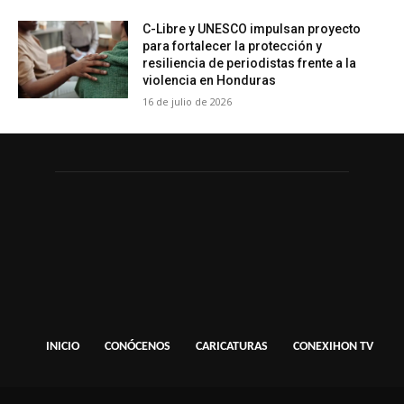
C-Libre y UNESCO impulsan proyecto
para fortalecer la protección y
resiliencia de periodistas frente a la
violencia en Honduras
16 de julio de 2026
INICIO
CONÓCENOS
CARICATURAS
CONEXIHON TV