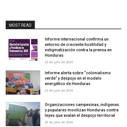
MOST READ
Informe internacional confirma un
entorno de creciente hostilidad y
estigmatización contra la prensa en
Honduras
23 de julio de 2026
Informe alerta sobre “colonialismo
verde” y despojo en el modelo
energético de Honduras
22 de julio de 2026
Organizaciones campesinas, indígenas
y populares movilizan Honduras contra
leyes que avalan el despojo territorial
20 de julio de 2026