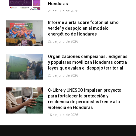
Honduras
23 de julio de 2026
Informe alerta sobre “colonialismo
verde” y despojo en el modelo
energético de Honduras
22 de julio de 2026
Organizaciones campesinas, indígenas
y populares movilizan Honduras contra
leyes que avalan el despojo territorial
20 de julio de 2026
C-Libre y UNESCO impulsan proyecto
para fortalecer la protección y
resiliencia de periodistas frente a la
violencia en Honduras
16 de julio de 2026