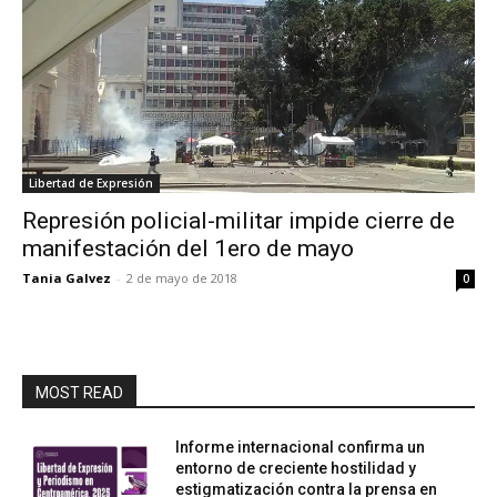
Libertad de Expresión
Represión policial-militar impide cierre de
manifestación del 1ero de mayo
Tania Galvez
-
2 de mayo de 2018
0
MOST READ
Informe internacional confirma un
entorno de creciente hostilidad y
estigmatización contra la prensa en