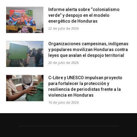
Informe alerta sobre “colonialismo
verde” y despojo en el modelo
energético de Honduras
22 de julio de 2026
Organizaciones campesinas, indígenas
y populares movilizan Honduras contra
leyes que avalan el despojo territorial
20 de julio de 2026
C-Libre y UNESCO impulsan proyecto
para fortalecer la protección y
resiliencia de periodistas frente a la
violencia en Honduras
16 de julio de 2026