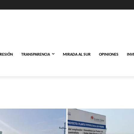
PRESIÓN
TRANSPARENCIA
MIRADA AL SUR
OPINIONES
INV