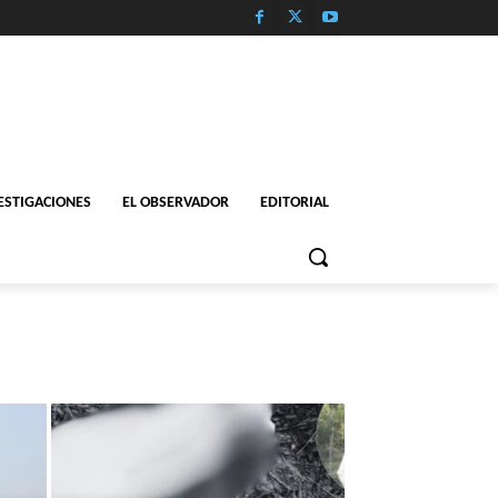
ESTIGACIONES
EL OBSERVADOR
EDITORIAL