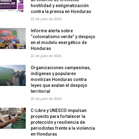
hostilidad y estigmatización
contra la prensa en Honduras
23 de julio de 2026
Informe alerta sobre
“colonialismo verde” y despojo
en el modelo energético de
Honduras
22 de julio de 2026
Organizaciones campesinas,
indígenas y populares
movilizan Honduras contra
leyes que avalan el despojo
territorial
20 de julio de 2026
C-Libre y UNESCO impulsan
proyecto para fortalecer la
protección y resiliencia de
periodistas frente a la violencia
en Honduras