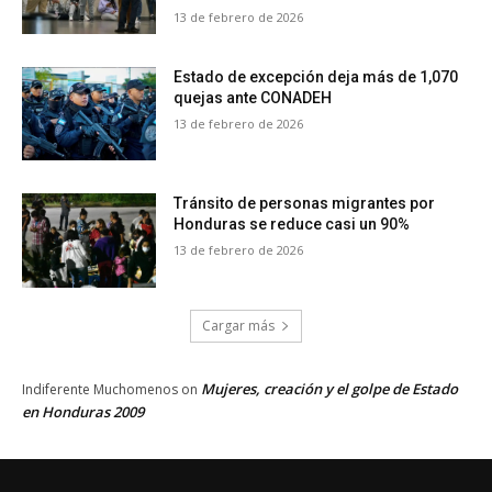
13 de febrero de 2026
Estado de excepción deja más de 1,070
quejas ante CONADEH
13 de febrero de 2026
Tránsito de personas migrantes por
Honduras se reduce casi un 90%
13 de febrero de 2026
Cargar más
Mujeres, creación y el golpe de Estado
Indiferente Muchomenos
on
en Honduras 2009