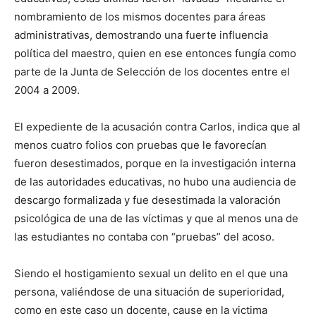
nombramiento de los mismos docentes para áreas
administrativas, demostrando una fuerte influencia
política del maestro, quien en ese entonces fungía como
parte de la Junta de Selección de los docentes entre el
2004 a 2009.
El expediente de la acusación contra Carlos, indica que al
menos cuatro folios con pruebas que le favorecían
fueron desestimados, porque en la investigación interna
de las autoridades educativas, no hubo una audiencia de
descargo formalizada y fue desestimada la valoración
psicológica de una de las víctimas y que al menos una de
las estudiantes no contaba con “pruebas” del acoso.
Siendo el hostigamiento sexual un delito en el que una
persona, valiéndose de una situación de superioridad,
como en este caso un docente, cause en la victima