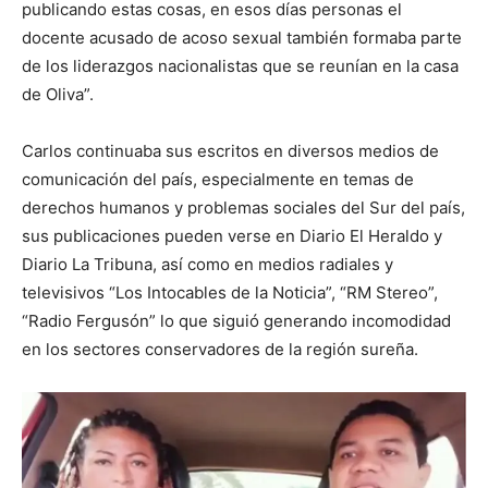
publicando estas cosas, en esos días personas el
docente acusado de acoso sexual también formaba parte
de los liderazgos nacionalistas que se reunían en la casa
de Oliva”.
Carlos continuaba sus escritos en diversos medios de
comunicación del país, especialmente en temas de
derechos humanos y problemas sociales del Sur del país,
sus publicaciones pueden verse en Diario El Heraldo y
Diario La Tribuna, así como en medios radiales y
televisivos “Los Intocables de la Noticia”, “RM Stereo”,
“Radio Fergusón” lo que siguió generando incomodidad
en los sectores conservadores de la región sureña.