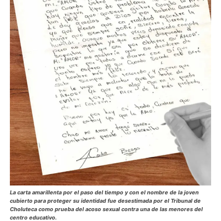
La carta amarillenta por el paso del tiempo y con el nombre de la joven
cubierto para proteger su identidad fue desestimada por el Tribunal de
Choluteca como prueba del acoso sexual contra una de las menores del
centro educativo.