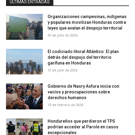
ÚLTIMAS ENTRADAS
Organizaciones campesinas, indígenas
y populares movilizan Honduras contra
leyes que avalan el despojo territorial
20 de julio de 2026
El codiciado litoral Atlántico: El plan
detrás del despojo del territorio
garífuna en Honduras
13 de julio de 2026
Gobierno de Nasry Asfura inicia con
vacíos y preocupaciones sobre
derechos humanos
13 de febrero de 2026
Hondureños que perdieron el TPS
podrían acceder al Parole en casos
excepcionales