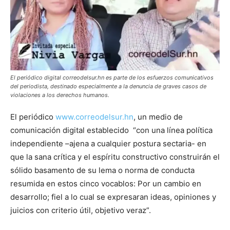
El periódico digital correodelsur.hn es parte de los esfuerzos comunicativos
del periodista, destinado especialmente a la denuncia de graves casos de
violaciones a los derechos humanos.
El periódico
www.correodelsur.hn
, un medio de
comunicación digital establecido “con una línea política
independiente –ajena a cualquier postura sectaria- en
que la sana crítica y el espíritu constructivo construirán el
sólido basamento de su lema o norma de conducta
resumida en estos cinco vocablos: Por un cambio en
desarrollo; fiel a lo cual se expresaran ideas, opiniones y
juicios con criterio útil, objetivo veraz”.