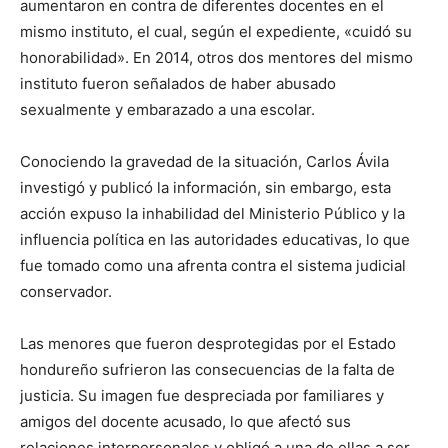
aumentaron en contra de diferentes docentes en el
mismo instituto, el cual, según el expediente, «cuidó su
honorabilidad». En 2014, otros dos mentores del mismo
instituto fueron señalados de haber abusado
sexualmente y embarazado a una escolar.
Conociendo la gravedad de la situación, Carlos Ávila
investigó y publicó la información, sin embargo, esta
acción expuso la inhabilidad del Ministerio Público y la
influencia política en las autoridades educativas, lo que
fue tomado como una afrenta contra el sistema judicial
conservador.
Las menores que fueron desprotegidas por el Estado
hondureño sufrieron las consecuencias de la falta de
justicia. Su imagen fue despreciada por familiares y
amigos del docente acusado, lo que afectó sus
relaciones interpersonales y obligó a una de ellas a ser