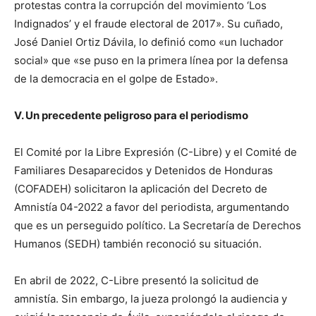
protestas contra la corrupción del movimiento ‘Los
Indignados’ y el fraude electoral de 2017». Su cuñado,
José Daniel Ortiz Dávila, lo definió como «un luchador
social» que «se puso en la primera línea por la defensa
de la democracia en el golpe de Estado».
V. Un precedente peligroso para el periodismo
El Comité por la Libre Expresión (C-Libre) y el Comité de
Familiares Desaparecidos y Detenidos de Honduras
(COFADEH) solicitaron la aplicación del Decreto de
Amnistía 04-2022 a favor del periodista, argumentando
que es un perseguido político. La Secretaría de Derechos
Humanos (SEDH) también reconoció su situación.
En abril de 2022, C-Libre presentó la solicitud de
amnistía. Sin embargo, la jueza prolongó la audiencia y