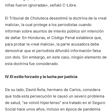
niñas fueron ignoradas», señaló C-Libre.
El Tribunal de Choluteca desestimó la doctrina de la «real
malicia», la cual protege a los periodistas cuando
informan sobre asuntos de interés público sin intención
de dañar. En Honduras, el Código Penal establece que,
para probar la «real malicia», la parte acusadora debe
demostrar que el periodista difundió información falsa
con dolo. Sin embargo, en este caso, ningún elemento de
esta doctrina fue considerado.
IV. El exilio forzado y la lucha por justicia
De su lado, David Ávila, hermano de Carlos, considera
que toda esta persecución le causó un severo problema
de salud, “se volvió hipertenso” era tratado en el Seguro
Social hace unos años, incluso en época de pandemia