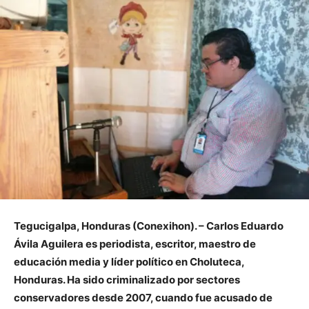
Tegucigalpa, Honduras (Conexihon). – Carlos Eduardo
Ávila Aguilera es periodista, escritor, maestro de
educación media y líder político en Choluteca,
Honduras. Ha sido criminalizado por sectores
conservadores desde 2007, cuando fue acusado de