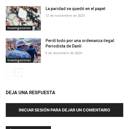
La paridad se quedó en el papel
12 de noviembre de 2025
Investigaciones
Perdí todo por una ordenanza ilegal:
Periodista de Danlí
9 de diciembre de 2024
Investigaciones
DEJA UNA RESPUESTA
INICIAR SESIÓN PARA DEJAR UN COMENTARIO