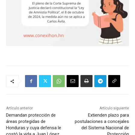
Artículo anterior
Artículo siguiente
Demandan protección de
Extienden plazo para
áreas protegidas de
postulaciones a concejales
Honduras y cuya defensa le
del Sistema Nacional de
costó la vida a Juan López
Protección