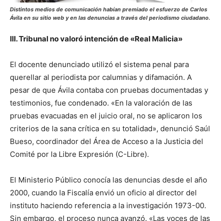
Distintos medios de comunicación habían premiado el esfuerzo de Carlos
Ávila en su sitio web y en las denuncias a través del periodismo ciudadano.
III. Tribunal no valoró intención de «Real Malicia»
El docente denunciado utilizó el sistema penal para
querellar al periodista por calumnias y difamación. A
pesar de que Ávila contaba con pruebas documentadas y
testimonios, fue condenado. «En la valoración de las
pruebas evacuadas en el juicio oral, no se aplicaron los
criterios de la sana crítica en su totalidad», denunció Saúl
Bueso, coordinador del Área de Acceso a la Justicia del
Comité por la Libre Expresión (C-Libre).
El Ministerio Público conocía las denuncias desde el año
2000, cuando la Fiscalía envió un oficio al director del
instituto haciendo referencia a la investigación 1973-00.
Sin embargo, el proceso nunca avanzó. «Las voces de las