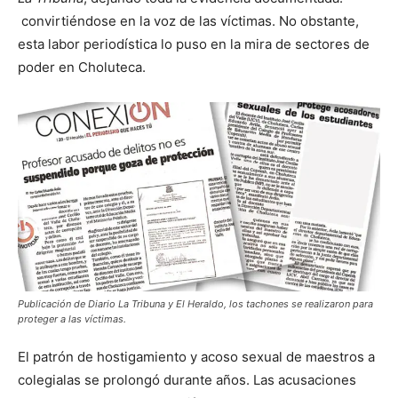
convirtiéndose en la voz de las víctimas. No obstante,
esta labor periodística lo puso en la mira de sectores de
poder en Choluteca.
Publicación de Diario La Tribuna y El Heraldo, los tachones se realizaron para
proteger a las víctimas.
El patrón de hostigamiento y acoso sexual de maestros a
colegialas se prolongó durante años. Las acusaciones