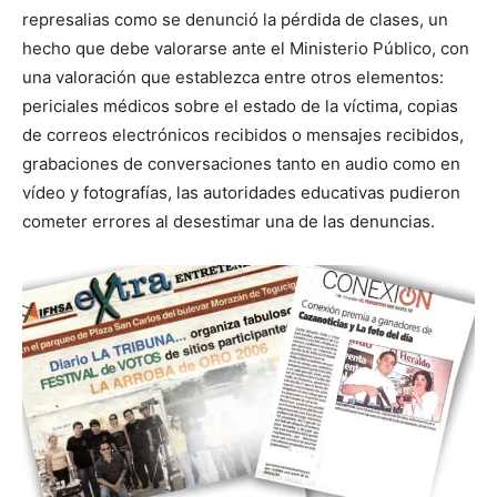
represalias como se denunció la pérdida de clases, un
hecho que debe valorarse ante el Ministerio Público, con
una valoración que establezca entre otros elementos:
periciales médicos sobre el estado de la víctima, copias
de correos electrónicos recibidos o mensajes recibidos,
grabaciones de conversaciones tanto en audio como en
vídeo y fotografías, las autoridades educativas pudieron
cometer errores al desestimar una de las denuncias.