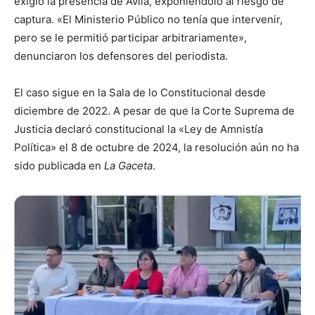
exigió la presencia de Ávila, exponiéndolo al riesgo de
captura. «El Ministerio Público no tenía que intervenir,
pero se le permitió participar arbitrariamente»,
denunciaron los defensores del periodista.
El caso sigue en la Sala de lo Constitucional desde
diciembre de 2022. A pesar de que la Corte Suprema de
Justicia declaró constitucional la «Ley de Amnistía
Política» el 8 de octubre de 2024, la resolución aún no ha
sido publicada en
La Gaceta
.