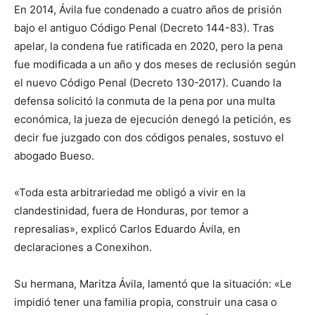
En 2014, Ávila fue condenado a cuatro años de prisión
bajo el antiguo Código Penal (Decreto 144-83). Tras
apelar, la condena fue ratificada en 2020, pero la pena
fue modificada a un año y dos meses de reclusión según
el nuevo Código Penal (Decreto 130-2017). Cuando la
defensa solicitó la conmuta de la pena por una multa
económica, la jueza de ejecución denegó la petición, es
decir fue juzgado con dos códigos penales, sostuvo el
abogado Bueso.
«Toda esta arbitrariedad me obligó a vivir en la
clandestinidad, fuera de Honduras, por temor a
represalias», explicó Carlos Eduardo Ávila, en
declaraciones a Conexihon.
Su hermana, Maritza Ávila, lamentó que la situación: «Le
impidió tener una familia propia, construir una casa o