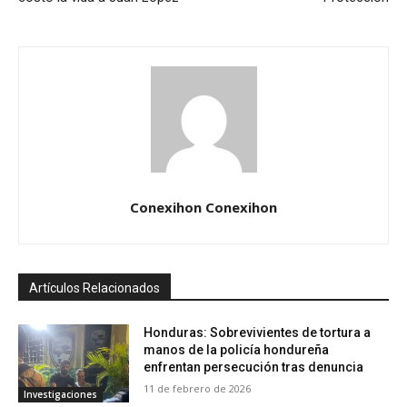
Conexihon Conexihon
Artículos Relacionados
Honduras: Sobrevivientes de tortura a
manos de la policía hondureña
enfrentan persecución tras denuncia
11 de febrero de 2026
Investigaciones