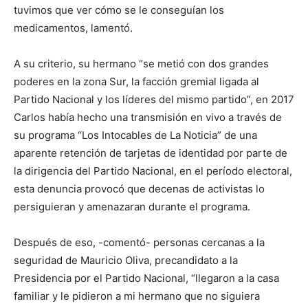
tuvimos que ver cómo se le conseguían los
medicamentos, lamentó.
A su criterio, su hermano “se metió con dos grandes
poderes en la zona Sur, la facción gremial ligada al
Partido Nacional y los líderes del mismo partido”, en 2017
Carlos había hecho una transmisión en vivo a través de
su programa “Los Intocables de La Noticia” de una
aparente retención de tarjetas de identidad por parte de
la dirigencia del Partido Nacional, en el período electoral,
esta denuncia provocó que decenas de activistas lo
persiguieran y amenazaran durante el programa.
Después de eso, -comentó- personas cercanas a la
seguridad de Mauricio Oliva, precandidato a la
Presidencia por el Partido Nacional, “llegaron a la casa
familiar y le pidieron a mi hermano que no siguiera