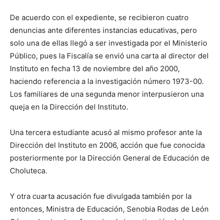
De acuerdo con el expediente, se recibieron cuatro
denuncias ante diferentes instancias educativas, pero
solo una de ellas llegó a ser investigada por el Ministerio
Público, pues la Fiscalía se envió una carta al director del
Instituto en fecha 13 de noviembre del año 2000,
haciendo referencia a la investigación número 1973-00.
Los familiares de una segunda menor interpusieron una
queja en la Dirección del Instituto.
Una tercera estudiante acusó al mismo profesor ante la
Dirección del Instituto en 2006, acción que fue conocida
posteriormente por la Dirección General de Educación de
Choluteca.
Y otra cuarta acusación fue divulgada también por la
entonces, Ministra de Educación, Senobia Rodas de León