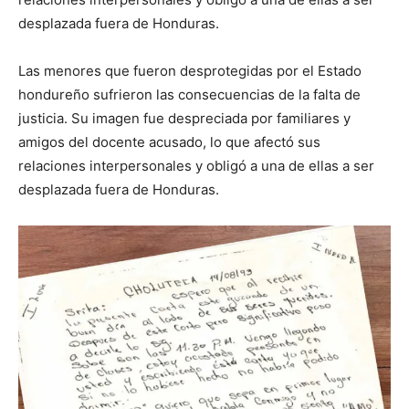
desplazada fuera de Honduras.
Las menores que fueron desprotegidas por el Estado
hondureño sufrieron las consecuencias de la falta de
justicia. Su imagen fue despreciada por familiares y
amigos del docente acusado, lo que afectó sus
relaciones interpersonales y obligó a una de ellas a ser
desplazada fuera de Honduras.