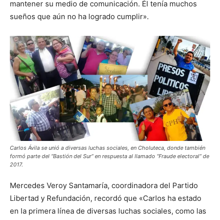
mantener su medio de comunicación. Él tenía muchos
sueños que aún no ha logrado cumplir».
Carlos Ávila se unió a diversas luchas sociales, en Choluteca, donde también
formó parte del “Bastión del Sur” en respuesta al llamado “Fraude electoral” de
2017.
Mercedes Veroy Santamaría, coordinadora del Partido
Libertad y Refundación, recordó que «Carlos ha estado
en la primera línea de diversas luchas sociales, como las