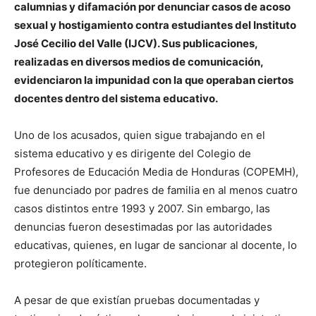
calumnias y difamación por denunciar casos de acoso
sexual y hostigamiento contra estudiantes del Instituto
José Cecilio del Valle (IJCV). Sus publicaciones,
realizadas en diversos medios de comunicación,
evidenciaron la impunidad con la que operaban ciertos
docentes dentro del sistema educativo.
Uno de los acusados, quien sigue trabajando en el
sistema educativo y es dirigente del Colegio de
Profesores de Educación Media de Honduras (COPEMH),
fue denunciado por padres de familia en al menos cuatro
casos distintos entre 1993 y 2007. Sin embargo, las
denuncias fueron desestimadas por las autoridades
educativas, quienes, en lugar de sancionar al docente, lo
protegieron políticamente.
A pesar de que existían pruebas documentadas y