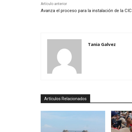
Artículo anterior
Avanza el proceso para la instalación de la CIC
Tania Galvez
Artículos Relacionados