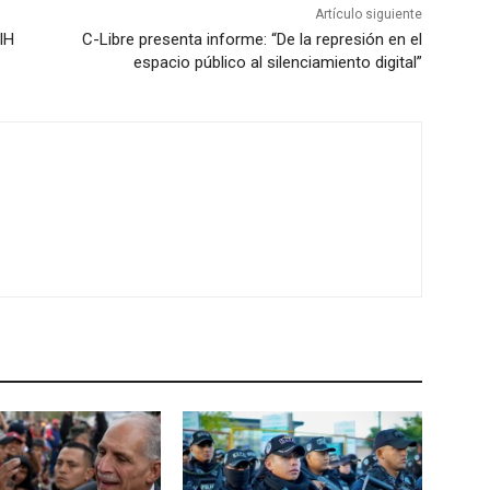
Artículo siguiente
IH
C-Libre presenta informe: “De la represión en el
espacio público al silenciamiento digital”