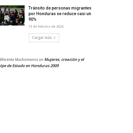
Tránsito de personas migrantes
por Honduras se reduce casi un
90%
13 de febrero de 2026
Cargar más
Mujeres, creación y el
diferente Muchomenos
on
lpe de Estado en Honduras 2009