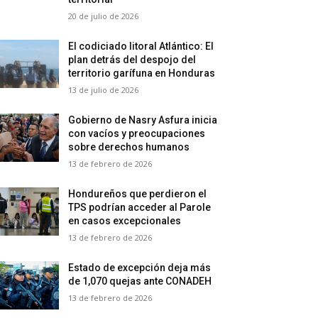
20 de julio de 2026
El codiciado litoral Atlántico: El
plan detrás del despojo del
territorio garífuna en Honduras
13 de julio de 2026
Gobierno de Nasry Asfura inicia
con vacíos y preocupaciones
sobre derechos humanos
13 de febrero de 2026
Hondureños que perdieron el
TPS podrían acceder al Parole
en casos excepcionales
13 de febrero de 2026
Estado de excepción deja más
de 1,070 quejas ante CONADEH
13 de febrero de 2026