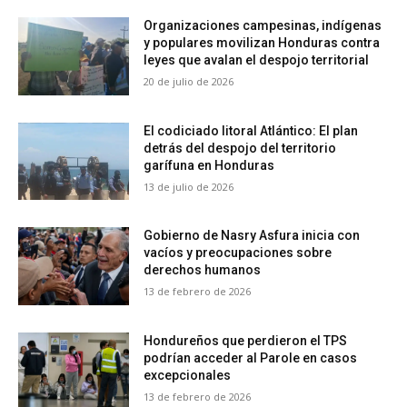
Organizaciones campesinas, indígenas
y populares movilizan Honduras contra
leyes que avalan el despojo territorial
20 de julio de 2026
El codiciado litoral Atlántico: El plan
detrás del despojo del territorio
garífuna en Honduras
13 de julio de 2026
Gobierno de Nasry Asfura inicia con
vacíos y preocupaciones sobre
derechos humanos
13 de febrero de 2026
Hondureños que perdieron el TPS
podrían acceder al Parole en casos
excepcionales
13 de febrero de 2026