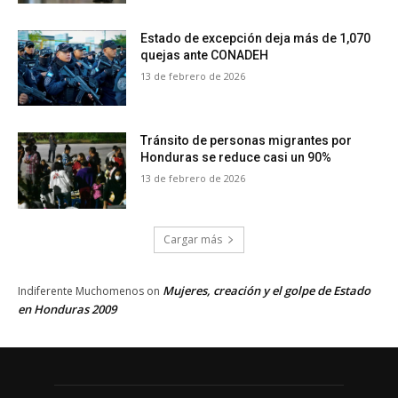
Estado de excepción deja más de 1,070
quejas ante CONADEH
13 de febrero de 2026
Tránsito de personas migrantes por
Honduras se reduce casi un 90%
13 de febrero de 2026
Cargar más
Mujeres, creación y el golpe de Estado
Indiferente Muchomenos
on
en Honduras 2009