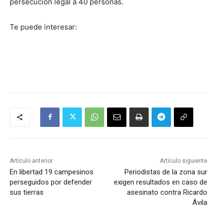
persecución legal a 40 personas.
Te puede interesar:
Artículo anterior
Artículo siguiente
En libertad 19 campesinos
Periodistas de la zona sur
perseguidos por defender
exigen resultados en caso de
sus tierras
asesinato contra Ricardo
Ávila