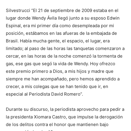
Silvestrucci “El 21 de septiembre de 2009 estaba en el
lugar donde Wendy Ávila llegó junto a su esposo Edwin
Espinal, era mi primer día como desempleada por mi
posición, estábamos en las afueras de la embajada de
Brasil. Había mucha gente, el espacio, el lugar, era
limitado; al paso de las horas las tanquetas comenzaron a
cercar, en las horas de la noche comenzó la tormenta de
gas, ese gas que segó la vida de Wendy. Hoy ofrezco
este premio primero a Dios, a mis hijos y madre que
siempre me han acompañado, pero hemos aprendido a
crecer, a mis colegas que se han tenido que ir, en
especial al Periodista David Romero”.
Durante su discurso, la periodista aprovecho para pedir a
la presidenta Xiomara Castro, que impulse la derogación
de los delitos contra el honor que mantienen bajo