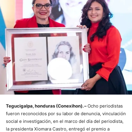
Tegucigalpa, honduras (Conexihon). –
Ocho periodistas
fueron reconocidos por su labor de denuncia, vinculación
social e investigación, en el marco del día del periodista,
la presidenta Xiomara Castro, entregó el premio a