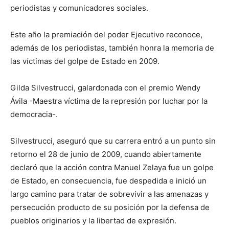
periodistas y comunicadores sociales.
Este año la premiación del poder Ejecutivo reconoce,
además de los periodistas, también honra la memoria de
las víctimas del golpe de Estado en 2009.
Gilda Silvestrucci, galardonada con el premio Wendy
Ávila -Maestra víctima de la represión por luchar por la
democracia-.
Silvestrucci, aseguró que su carrera entró a un punto sin
retorno el 28 de junio de 2009, cuando abiertamente
declaró que la acción contra Manuel Zelaya fue un golpe
de Estado, en consecuencia, fue despedida e inició un
largo camino para tratar de sobrevivir a las amenazas y
persecución producto de su posición por la defensa de
pueblos originarios y la libertad de expresión.