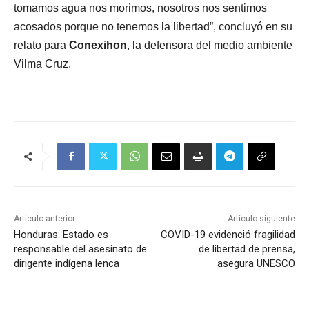
tomamos agua nos morimos, nosotros nos sentimos
acosados porque no tenemos la libertad”, concluyó en su
relato para
Conexihon
, la defensora del medio ambiente
Vilma Cruz.
Artículo anterior
Artículo siguiente
Honduras: Estado es
COVID-19 evidenció fragilidad
responsable del asesinato de
de libertad de prensa,
dirigente indígena lenca
asegura UNESCO