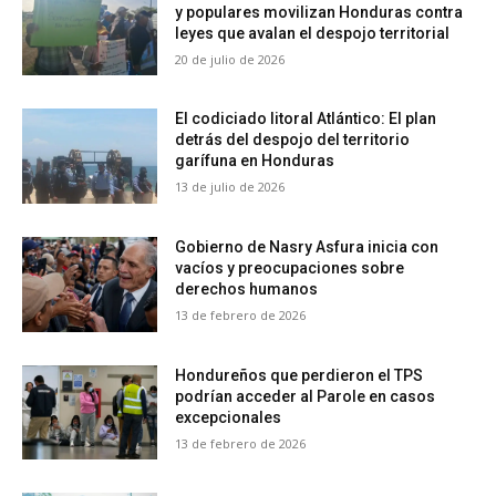
y populares movilizan Honduras contra
leyes que avalan el despojo territorial
20 de julio de 2026
El codiciado litoral Atlántico: El plan
detrás del despojo del territorio
garífuna en Honduras
13 de julio de 2026
Gobierno de Nasry Asfura inicia con
vacíos y preocupaciones sobre
derechos humanos
13 de febrero de 2026
Hondureños que perdieron el TPS
podrían acceder al Parole en casos
excepcionales
13 de febrero de 2026