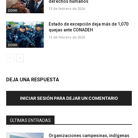
derechos humanos
13 de febrero de 2026
DDHH
Estado de excepción deja más de 1,070
quejas ante CONADEH
13 de febrero de 2026
DDHH
DEJA UNA RESPUESTA
INICIAR SESIÓN PARA DEJAR UN COMENTARIO
ÚLTIMAS ENTRADAS
Organizaciones campesinas, indígenas