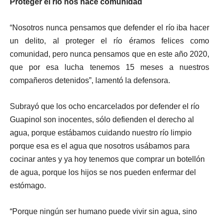
Proteger el río nos hace comunidad
“Nosotros nunca pensamos que defender el río iba hacer
un delito, al proteger el río éramos felices como
comunidad, pero nunca pensamos que en este año 2020,
que por esa lucha tenemos 15 meses a nuestros
compañeros detenidos”, lamentó la defensora.
Subrayó que los ocho encarcelados por defender el río
Guapinol son inocentes, sólo defienden el derecho al
agua, porque estábamos cuidando nuestro río limpio
porque esa es el agua que nosotros usábamos para
cocinar antes y ya hoy tenemos que comprar un botellón
de agua, porque los hijos se nos pueden enfermar del
estómago.
“Porque ningún ser humano puede vivir sin agua, sino