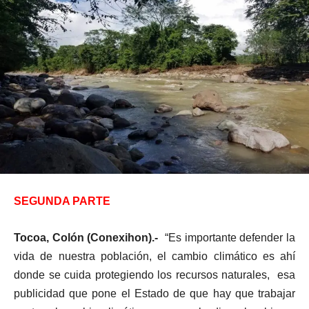
SEGUNDA PARTE
Tocoa, Colón (Conexihon).-
“Es importante defender la
vida de nuestra población, el cambio climático es ahí
donde se cuida protegiendo los recursos naturales, esa
publicidad que pone el Estado de que hay que trabajar