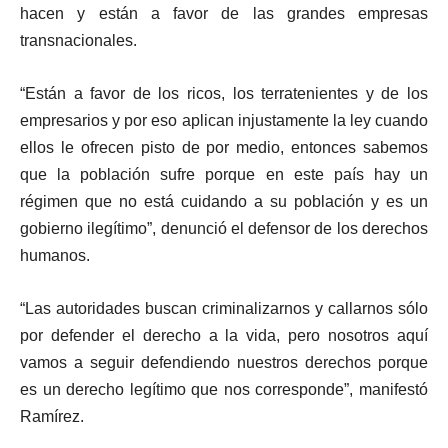
hacen y están a favor de las grandes empresas
transnacionales.
“Están a favor de los ricos, los terratenientes y de los
empresarios y por eso aplican injustamente la ley cuando
ellos le ofrecen pisto de por medio, entonces sabemos
que la población sufre porque en este país hay un
régimen que no está cuidando a su población y es un
gobierno ilegítimo”, denunció el defensor de los derechos
humanos.
“Las autoridades buscan criminalizarnos y callarnos sólo
por defender el derecho a la vida, pero nosotros aquí
vamos a seguir defendiendo nuestros derechos porque
es un derecho legítimo que nos corresponde”, manifestó
Ramírez.