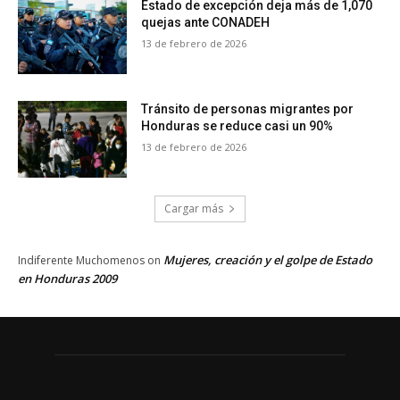
Estado de excepción deja más de 1,070
quejas ante CONADEH
13 de febrero de 2026
Tránsito de personas migrantes por
Honduras se reduce casi un 90%
13 de febrero de 2026
Cargar más
Mujeres, creación y el golpe de Estado
Indiferente Muchomenos
on
en Honduras 2009