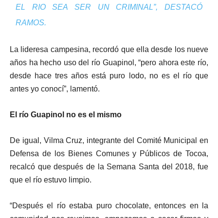
EL RIO SEA SER UN CRIMINAL”
, DESTACÓ
RAMOS.
La lideresa campesina, recordó que ella desde los nueve
años ha hecho uso del río Guapinol, “pero ahora este río,
desde hace tres años está puro lodo, no es el río que
antes yo conocí”, lamentó.
El río Guapinol no es el mismo
De igual, Vilma Cruz, integrante del Comité Municipal en
Defensa de los Bienes Comunes y Públicos de Tocoa,
recalcó que después de la Semana Santa del 2018, fue
que el río estuvo limpio.
“Después el río estaba puro chocolate, entonces en la