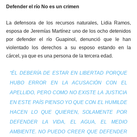
Defender el río No es un crimen
La defensora de los recursos naturales, Lidia Ramos,
esposa de Jeremías Martínez uno de los ocho detenidos
por defender el río Guapinol, denunció que le han
violentado los derechos a su esposo estando en la
cárcel, ya que es una persona de la tercera edad.
“ÉL DEBERÍA DE ESTAR EN LIBERTAD PORQUE
HUBO ERROR EN LA ACUSACIÓN CON EL
APELLIDO, PERO COMO NO EXISTE LA JUSTICIA
EN ESTE PAÍS PIENSO YO QUE CON EL HUMILDE
HACEN LO QUE QUIEREN, SOLAMENTE POR
DEFENDER LA VIDA, EL AGUA, EL MEDIO
AMBIENTE. NO PUEDO CREER QUE DEFENDER