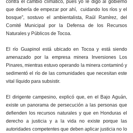
contra el cambio climático, pues yo le digo al gobierno
que debería de empezar por ahí, cuidando los ríos y el
bosque”, sostuvo el ambientalista, Raúl Ramírez, del
Comité Municipal por la Defensa de los Recursos
Naturales y Públicos de Tocoa.
El río Guapinol está ubicado en Tocoa y está siendo
amenazado por la empresa minera Inversiones Los
Pinares, mientras estuvo operando la minera contaminó y
sedimentó el río de las comunidades que necesitan este
vital líquido para subsistir.
El dirigente campesino, explicó que, en el Bajo Aguán,
existe un panorama de persecución a las personas que
defienden los recursos naturales y que en Honduras el
derecho a justicia y a la vida no existe porque las
autoridades competentes que deben aplicar justicia no lo