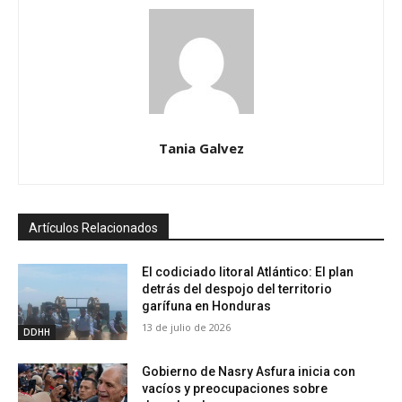
Tania Galvez
Artículos Relacionados
El codiciado litoral Atlántico: El plan
detrás del despojo del territorio
garífuna en Honduras
13 de julio de 2026
DDHH
Gobierno de Nasry Asfura inicia con
vacíos y preocupaciones sobre