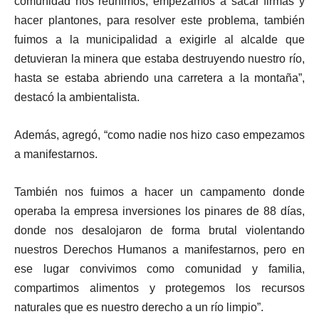
comunidad nos reunimos, empezamos a sacar firmas y
hacer plantones, para resolver este problema, también
fuimos a la municipalidad a exigirle al alcalde que
detuvieran la minera que estaba destruyendo nuestro río,
hasta se estaba abriendo una carretera a la montaña”,
destacó la ambientalista.
Además, agregó, “como nadie nos hizo caso empezamos
a manifestarnos.
También nos fuimos a hacer un campamento donde
operaba la empresa inversiones los pinares de 88 días,
donde nos desalojaron de forma brutal violentando
nuestros Derechos Humanos a manifestarnos, pero en
ese lugar convivimos como comunidad y familia,
compartimos alimentos y protegemos los recursos
naturales que es nuestro derecho a un río limpio”.