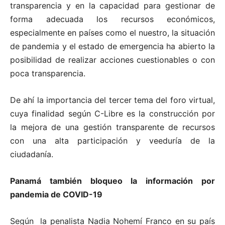
transparencia y en la capacidad para gestionar de
forma adecuada los recursos económicos,
especialmente en países como el nuestro, la situación
de pandemia y el estado de emergencia ha abierto la
posibilidad de realizar acciones cuestionables o con
poca transparencia.
De ahí la importancia del tercer tema del foro virtual,
cuya finalidad según C-Libre es la construcción por
la mejora de una gestión transparente de recursos
con una alta participación y veeduría de la
ciudadanía.
Panamá también bloqueo la información por
pandemia de COVID-19
Según la penalista Nadia Nohemí Franco en su país