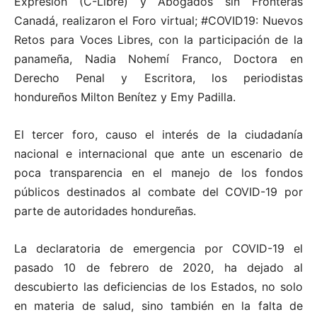
Expresión (C-Libre) y Abogados sin Fronteras
Canadá, realizaron el Foro virtual; #COVID19: Nuevos
Retos para Voces Libres, con la participación de la
panameña, Nadia Nohemí Franco, Doctora en
Derecho Penal y Escritora, los periodistas
hondureños Milton Benítez y Emy Padilla.
El tercer foro, causo el interés de la ciudadanía
nacional e internacional que ante un escenario de
poca transparencia en el manejo de los fondos
públicos destinados al combate del COVID-19 por
parte de autoridades hondureñas.
La declaratoria de emergencia por COVID-19 el
pasado 10 de febrero de 2020, ha dejado al
descubierto las deficiencias de los Estados, no solo
en materia de salud, sino también en la falta de