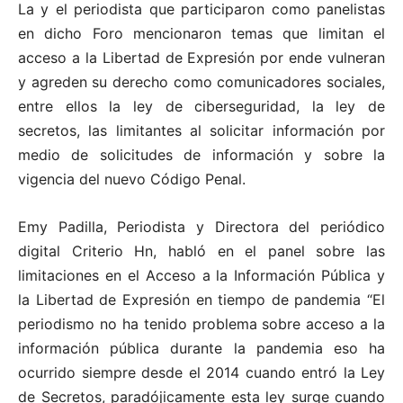
La y el periodista que participaron como panelistas
en dicho Foro mencionaron temas que limitan el
acceso a la Libertad de Expresión por ende vulneran
y agreden su derecho como comunicadores sociales,
entre ellos la ley de ciberseguridad, la ley de
secretos, las limitantes al solicitar información por
medio de solicitudes de información y sobre la
vigencia del nuevo Código Penal.
Emy Padilla, Periodista y Directora del periódico
digital Criterio Hn, habló en el panel sobre las
limitaciones en el Acceso a la Información Pública y
la Libertad de Expresión en tiempo de pandemia “El
periodismo no ha tenido problema sobre acceso a la
información pública durante la pandemia eso ha
ocurrido siempre desde el 2014 cuando entró la Ley
de Secretos, paradójicamente esta ley surge cuando