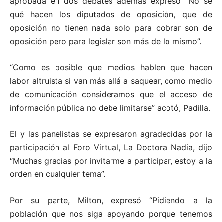
aprobada en dos debates además expresó “No sé
qué hacen los diputados de oposición, que de
oposición no tienen nada solo para cobrar son de
oposición pero para legislar son más de lo mismo”.
“Como es posible que medios hablen que hacen
labor altruista si van más allá a saquear, como medio
de comunicación consideramos que el acceso de
información pública no debe limitarse” acotó, Padilla.
El y las panelistas se expresaron agradecidas por la
participación al Foro Virtual, La Doctora Nadia, dijo
“Muchas gracias por invitarme a participar, estoy a la
orden en cualquier tema”.
Por su parte, Milton, expresó “Pidiendo a la
población que nos siga apoyando porque tenemos