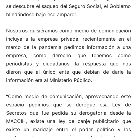
se descubre el saqueo del Seguro Social, el Gobierno
blindándose bajo ese amparo”.
Nosotros quisiéramos como medio de comunicación
incluya a la empresa privada, recientemente en el
marco de la pandemia pedimos información a una
empresa, como derecho que tenemos como
periodistas y ciudadanos, la respuesta que nos
dieron que al único ente que debían de darle la
información era al Ministerio Público.
“Como medio de comunicación, aprovechando este
espacio pedimos que se derogue esa Ley de
Secretos que fue pedida su derogatoria desde la
MACCIH, existe una ley de canje publicitario que
existe un maridaje entre el poder político y los