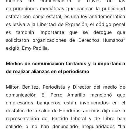
medios de comunicación a través de las
corporaciones mediáticas que canjean la publicidad
estatal con canje estatal, es una ley antidemocrática
es lesiva a la Libertad de Expresión, el código penal
es también importante que se derogue que
solicitaron organizaciones de Derechos Humanos”
exigió, Emy Padilla.
Medios de comunicación tarifados y la importancia
de realizar alianzas en el periodismo
Milton Benítez, Periodista y Director del medio de
comunicación El Perro Amarillo mencionó que
empresarios banqueros están involucrados en el
desfalco de la salud de Honduras, además dijo que la
representación del Partido Liberal y de Libre han
callado o no han denunciado irregularidades “La