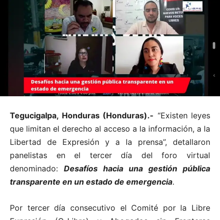
Tegucigalpa, Honduras (Honduras).-
“Existen leyes
que limitan el derecho al acceso a la información, a la
Libertad de Expresión y a la prensa”, detallaron
panelistas en el tercer día del foro virtual
denominado:
Desafíos hacia una gestión pública
transparente en un estado de emergencia
.
Por tercer día consecutivo el Comité por la Libre