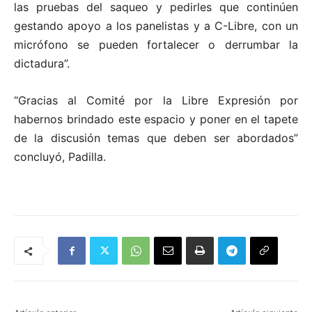
las pruebas del saqueo y pedirles que continúen
gestando apoyo a los panelistas y a C-Libre, con un
micrófono se pueden fortalecer o derrumbar la
dictadura”.
“Gracias al Comité por la Libre Expresión por
habernos brindado este espacio y poner en el tapete
de la discusión temas que deben ser abordados”
concluyó, Padilla.