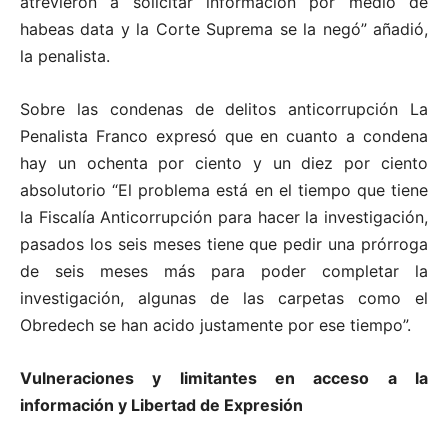
atrevieron a solicitar información por medio de
habeas data y la Corte Suprema se la negó” añadió,
la penalista.
Sobre las condenas de delitos anticorrupción La
Penalista Franco expresó que en cuanto a condena
hay un ochenta por ciento y un diez por ciento
absolutorio “El problema está en el tiempo que tiene
la Fiscalía Anticorrupción para hacer la investigación,
pasados los seis meses tiene que pedir una prórroga
de seis meses más para poder completar la
investigación, algunas de las carpetas como el
Obredech se han acido justamente por ese tiempo”.
Vulneraciones y limitantes en acceso a la
información y Libertad de Expresión