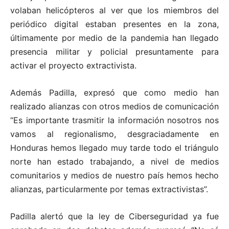
volaban helicópteros al ver que los miembros del
periódico digital estaban presentes en la zona,
últimamente por medio de la pandemia han llegado
presencia militar y policial presuntamente para
activar el proyecto extractivista.
Además Padilla, expresó que como medio han
realizado alianzas con otros medios de comunicación
“Es importante trasmitir la información nosotros nos
vamos al regionalismo, desgraciadamente en
Honduras hemos llegado muy tarde todo el triángulo
norte han estado trabajando, a nivel de medios
comunitarios y medios de nuestro país hemos hecho
alianzas, particularmente por temas extractivistas”.
Padilla alertó que la ley de Ciberseguridad ya fue