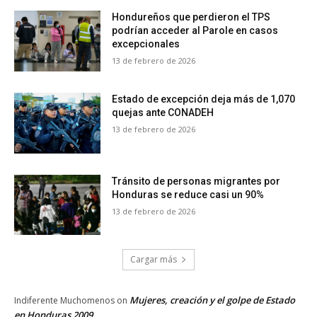
Hondureños que perdieron el TPS
podrían acceder al Parole en casos
excepcionales
13 de febrero de 2026
Estado de excepción deja más de 1,070
quejas ante CONADEH
13 de febrero de 2026
Tránsito de personas migrantes por
Honduras se reduce casi un 90%
13 de febrero de 2026
Cargar más
Mujeres, creación y el golpe de Estado
Indiferente Muchomenos
on
en Honduras 2009