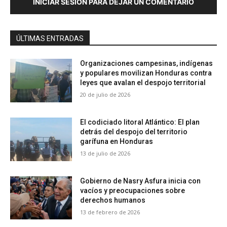
INICIAR SESIÓN PARA DEJAR UN COMENTARIO
ÚLTIMAS ENTRADAS
Organizaciones campesinas, indígenas
y populares movilizan Honduras contra
leyes que avalan el despojo territorial
20 de julio de 2026
El codiciado litoral Atlántico: El plan
detrás del despojo del territorio
garífuna en Honduras
13 de julio de 2026
Gobierno de Nasry Asfura inicia con
vacíos y preocupaciones sobre
derechos humanos
13 de febrero de 2026