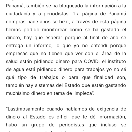
Panamá, también se ha bloqueado la información a la
ciudadanía y a periodistas: “La página de Panamá
compras hace años se hizo, a través de esta página
hemos podido monitorear como se ha gastado el
dinero, hay que esperar porque al final de año se
entrega un informe, lo que yo no entendí porque
empresas que no tienen que ver con el área de la
salud están pidiendo dinero para COVID, el instituto
de agua está pidiendo dinero para trabajos yo no sé
qué tipo de trabajos o para que finalidad son,
también hay sistemas del Estado que están gastando
muchísimo dinero en tema de limpieza”.
“Lastimosamente cuando hablamos de exigencia de
dinero al Estado es difícil que le dé información,
hubo un grupo de periodistas que incluso se