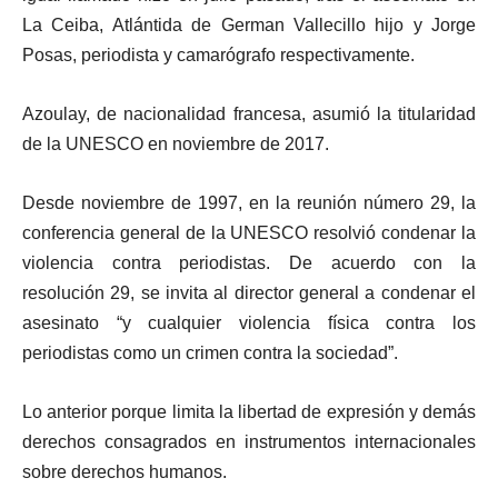
La Ceiba, Atlántida de German Vallecillo hijo y Jorge
Posas, periodista y camarógrafo respectivamente.
Azoulay, de nacionalidad francesa, asumió la titularidad
de la UNESCO en noviembre de 2017.
Desde noviembre de 1997, en la reunión número 29, la
conferencia general de la UNESCO resolvió condenar la
violencia contra periodistas. De acuerdo con la
resolución 29, se invita al director general a condenar el
asesinato “y cualquier violencia física contra los
periodistas como un crimen contra la sociedad”.
Lo anterior porque limita la libertad de expresión y demás
derechos consagrados en instrumentos internacionales
sobre derechos humanos.