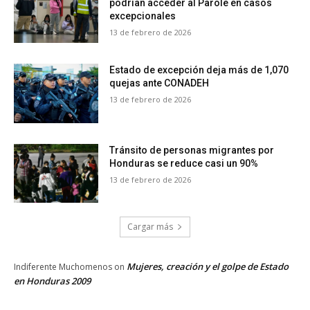
podrían acceder al Parole en casos
excepcionales
13 de febrero de 2026
Estado de excepción deja más de 1,070
quejas ante CONADEH
13 de febrero de 2026
Tránsito de personas migrantes por
Honduras se reduce casi un 90%
13 de febrero de 2026
Cargar más
Mujeres, creación y el golpe de Estado
Indiferente Muchomenos
on
en Honduras 2009