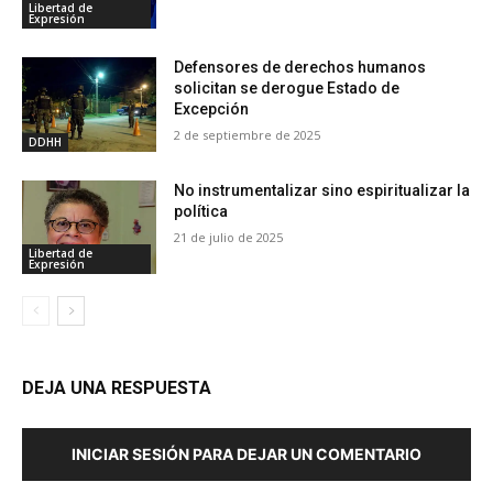
Libertad de
Expresión
Defensores de derechos humanos
solicitan se derogue Estado de
Excepción
2 de septiembre de 2025
DDHH
No instrumentalizar sino espiritualizar la
política
21 de julio de 2025
Libertad de
Expresión
DEJA UNA RESPUESTA
INICIAR SESIÓN PARA DEJAR UN COMENTARIO