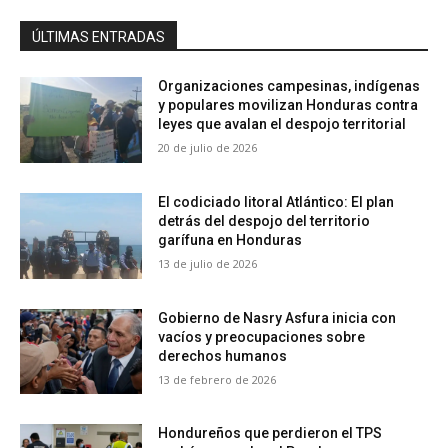
ÚLTIMAS ENTRADAS
Organizaciones campesinas, indígenas
y populares movilizan Honduras contra
leyes que avalan el despojo territorial
20 de julio de 2026
El codiciado litoral Atlántico: El plan
detrás del despojo del territorio
garífuna en Honduras
13 de julio de 2026
Gobierno de Nasry Asfura inicia con
vacíos y preocupaciones sobre
derechos humanos
13 de febrero de 2026
Hondureños que perdieron el TPS