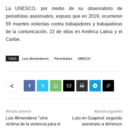
La UNESCO, por medio de su observatorio de
periodistas asesinados, expuso que en 2019, ocurrieron
59 muertes violentas contra trabajadores y trabajadoras
de la comunicación, 22 de ellas en América Latina y el
Caribe.
TAGS
Luis Almendares
Periodistas
UNESCO
Artículo anterior
Artículo siguiente
Luis Almendares “otra
Luto en Guapinol: segundo
víctima de la violencia para el
asesinato a defensor