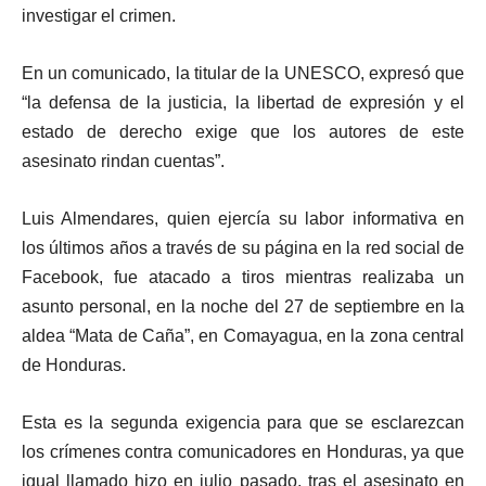
investigar el crimen.
En un comunicado, la titular de la UNESCO, expresó que
“la defensa de la justicia, la libertad de expresión y el
estado de derecho exige que los autores de este
asesinato rindan cuentas”.
Luis Almendares, quien ejercía su labor informativa en
los últimos años a través de su página en la red social de
Facebook, fue atacado a tiros mientras realizaba un
asunto personal, en la noche del 27 de septiembre en la
aldea “Mata de Caña”, en Comayagua, en la zona central
de Honduras.
Esta es la segunda exigencia para que se esclarezcan
los crímenes contra comunicadores en Honduras, ya que
igual llamado hizo en julio pasado, tras el asesinato en