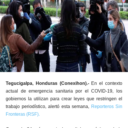
Tegucigalpa, Honduras (Conexihon).-
En el contexto
actual de emergencia sanitaria por el COVID-19, los
gobiernos la utilizan para crear leyes que restringen el
trabajo periodístico, alertó esta semana,
Reporteros Sin
Fronteras (RSF).