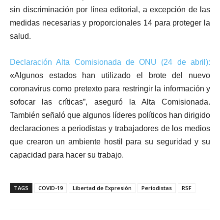
sin discriminación por línea editorial, a excepción de las
medidas necesarias y proporcionales 14 para proteger la
salud.
Declaración Alta Comisionada de ONU (24 de abril):
«Algunos estados han utilizado el brote del nuevo
coronavirus como pretexto para restringir la información y
sofocar las críticas”, aseguró la Alta Comisionada.
También señaló que algunos líderes políticos han dirigido
declaraciones a periodistas y trabajadores de los medios
que crearon un ambiente hostil para su seguridad y su
capacidad para hacer su trabajo.
TAGS
COVID-19
Libertad de Expresión
Periodistas
RSF