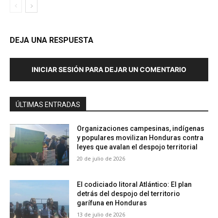
DEJA UNA RESPUESTA
INICIAR SESIÓN PARA DEJAR UN COMENTARIO
ÚLTIMAS ENTRADAS
Organizaciones campesinas, indígenas
y populares movilizan Honduras contra
leyes que avalan el despojo territorial
20 de julio de 2026
El codiciado litoral Atlántico: El plan
detrás del despojo del territorio
garífuna en Honduras
13 de julio de 2026