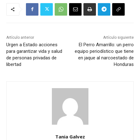
Artículo anterior
Artículo siguiente
Urgen a Estado acciones
El Perro Amarrillo: un perro
para garantizar vida y salud
equipo periodístico que tiene
de personas privadas de
en jaque al narcoestado de
libertad
Honduras
Tania Galvez