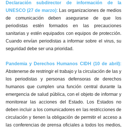
Declaración subdirector de información de la
UNESCO (27 de marzo):
Las organizaciones de medios
de comunicación deben asegurarse de que los
periodistas estén formados en las precauciones
sanitarias y estén equipados con equipos de protección.
Cuando envían periodistas a informar sobre el virus, su
seguridad debe ser una prioridad.
Pandemia y Derechos Humanos CIDH (10 de abril):
Abstenerse de restringir el trabajo y la circulación de las y
los periodistas y personas defensoras de derechos
humanos que cumplen una función central durante la
emergencia de salud pública, con el objeto de informar y
monitorear las acciones del Estado. Los Estados no
deben incluir a los comunicadores en las restricciones de
circulación y tienen la obligación de permitir el acceso a
las conferencias de prensa oficiales a todos los medios,