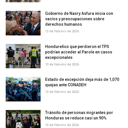
Gobierno de Nasry Asfura inicia con
vacíos y preocupaciones sobre
derechos humanos
13 de febrero de 2026
Hondureños que perdieron el TPS
podrían acceder al Parole en casos
excepcionales
13 de febrero de 2026
Estado de excepción deja más de 1,070
quejas ante CONADEH
13 de febrero de 2026
Tránsito de personas migrantes por
Honduras se reduce casi un 90%
13 de febrero de 2026