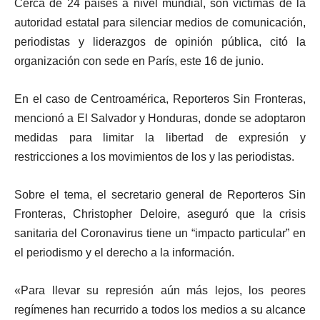
Cerca de 24 países a nivel mundial, son víctimas de la
autoridad estatal para silenciar medios de comunicación,
periodistas y liderazgos de opinión pública, citó la
organización con sede en París, este 16 de junio.
En el caso de Centroamérica, Reporteros Sin Fronteras,
mencionó a El Salvador y Honduras, donde se adoptaron
medidas para limitar la libertad de expresión y
restricciones a los movimientos de los y las periodistas.
Sobre el tema, el secretario general de Reporteros Sin
Fronteras, Christopher Deloire, aseguró que la crisis
sanitaria del Coronavirus tiene un “impacto particular” en
el periodismo y el derecho a la información.
«Para llevar su represión aún más lejos, los peores
regímenes han recurrido a todos los medios a su alcance