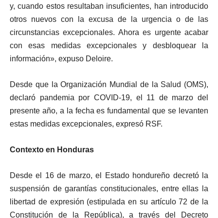
y, cuando estos resultaban insuficientes, han introducido
otros nuevos con la excusa de la urgencia o de las
circunstancias excepcionales. Ahora es urgente acabar
con esas medidas excepcionales y desbloquear la
información», expuso Deloire.
Desde que la Organización Mundial de la Salud (OMS),
declaró pandemia por COVID-19, el 11 de marzo del
presente año, a la fecha es fundamental que se levanten
estas medidas excepcionales, expresó RSF.
Contexto en Honduras
Desde el 16 de marzo, el Estado hondureño decretó la
suspensión de garantías constitucionales, entre ellas la
libertad de expresión (estipulada en su artículo 72 de la
Constitución de la República), a través del Decreto