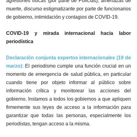
agresiones físicas (por parte de Policías), amenazas de
muerte, discurso estigmatizante por parte de funcionarios
de gobierno, intimidación y contagios de COVID-19.
COVID-19 y mirada internacional hacia labor
periodística
Declaración conjunta expertos internacionales (19 de
marzo):
El periodismo cumple una función crucial en un
momento de emergencia de salud pública, en particular
cuando tiene por objeto informar al público sobre
información crítica y monitorear las acciones del
gobierno. Instamos a todos los gobiernos a que apliquen
firmemente sus leyes de acceso a la información para
garantizar que todas las personas, especialmente los
periodistas, tengan acceso a la misma.