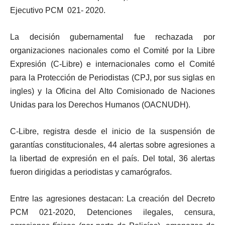
Ejecutivo PCM 021- 2020.
La decisión gubernamental fue rechazada por
organizaciones nacionales como el Comité por la Libre
Expresión (C-Libre) e internacionales como el Comité
para la Protección de Periodistas (CPJ, por sus siglas en
ingles) y la Oficina del Alto Comisionado de Naciones
Unidas para los Derechos Humanos (OACNUDH).
C-Libre, registra desde el inicio de la suspensión de
garantías constitucionales, 44 alertas sobre agresiones a
la libertad de expresión en el país. Del total, 36 alertas
fueron dirigidas a periodistas y camarógrafos.
Entre las agresiones destacan: La creación del Decreto
PCM 021-2020, Detenciones ilegales, censura,