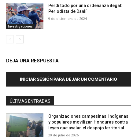
Perdí todo por una ordenanza ilegal:
Periodista de Danlí
9 de diciembre de 2024
Investigaciones
DEJA UNA RESPUESTA
INICIAR SESIÓN PARA DEJAR UN COMENTARIO
ÚLTIMAS ENTRADAS
Organizaciones campesinas, indígenas
y populares movilizan Honduras contra
leyes que avalan el despojo territorial
20 de julio de 2026