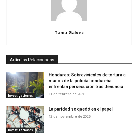
Tania Galvez
Artículos Relacionados
Honduras: Sobrevivientes de tortura a
manos de la policía hondureña
enfrentan persecución tras denuncia
11 de febrero de 2026
Investigaciones
La paridad se quedó en el papel
12 de noviembre de 2025
Investigaciones