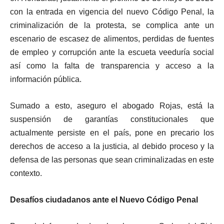
con la entrada en vigencia del nuevo Código Penal, la
criminalización de la protesta, se complica ante un
escenario de escasez de alimentos, perdidas de fuentes
de empleo y corrupción ante la escueta veeduría social
así como la falta de transparencia y acceso a la
información pública.
Sumado a esto, aseguro el abogado Rojas, está la
suspensión de garantías constitucionales que
actualmente persiste en el país, pone en precario los
derechos de acceso a la justicia, al debido proceso y la
defensa de las personas que sean criminalizadas en este
contexto.
Desafíos ciudadanos ante el Nuevo Código Penal