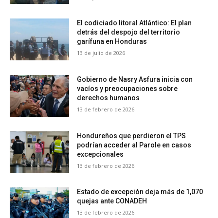
El codiciado litoral Atlántico: El plan
detrás del despojo del territorio
garífuna en Honduras
13 de julio de 2026
Gobierno de Nasry Asfura inicia con
vacíos y preocupaciones sobre
derechos humanos
13 de febrero de 2026
Hondureños que perdieron el TPS
podrían acceder al Parole en casos
excepcionales
13 de febrero de 2026
Estado de excepción deja más de 1,070
quejas ante CONADEH
13 de febrero de 2026