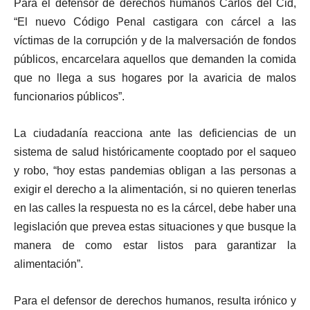
Para el defensor de derechos humanos Carlos del Cid,
“El nuevo Código Penal castigara con cárcel a las
víctimas de la corrupción y de la malversación de fondos
públicos, encarcelara aquellos que demanden la comida
que no llega a sus hogares por la avaricia de malos
funcionarios públicos”.
La ciudadanía reacciona ante las deficiencias de un
sistema de salud históricamente cooptado por el saqueo
y robo, “hoy estas pandemias obligan a las personas a
exigir el derecho a la alimentación, si no quieren tenerlas
en las calles la respuesta no es la cárcel, debe haber una
legislación que prevea estas situaciones y que busque la
manera de como estar listos para garantizar la
alimentación”.
Para el defensor de derechos humanos, resulta irónico y