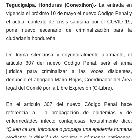
Tegucigalpa, Honduras (Conexihon).-
La entrada en
vigencia el próximo 10 de mayo el nuevo Código Penal y
el actual contexto de crisis sanitaria por el COVID 19,
pone nuevo escenario de criminalización para la
ciudadanía hondureña.
De forma silenciosa y coyunturalmente alarmante, el
artículo 307 del nuevo Código Penal, será el arma
jurídica para criminalizar a las voces disidentes,
denuncio el abogado Mario Rojas, Coordinador del área
legal del Comité por la Libre Expresión (C-Libre).
En el artículo 307 del nuevo Código Penal hace
referencia a la propagación de epidemias y de
enfermedades infecto contagiosas, textualmente dice:
“Quien causa, introduce o propaga una epidemia humana
mediante la difusión de agentes o gérmenes patógenos,