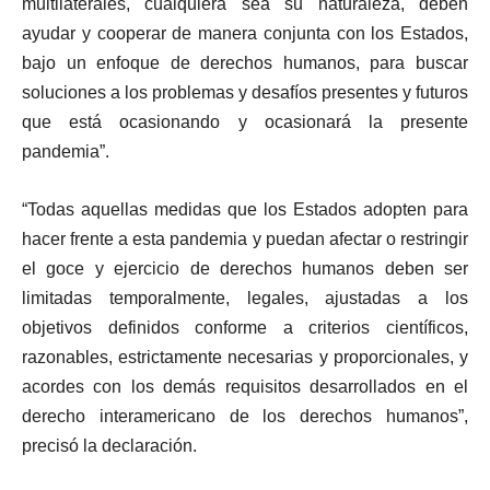
multilaterales, cualquiera sea su naturaleza, deben
ayudar y cooperar de manera conjunta con los Estados,
bajo un enfoque de derechos humanos, para buscar
soluciones a los problemas y desafíos presentes y futuros
que está ocasionando y ocasionará la presente
pandemia”.
“Todas aquellas medidas que los Estados adopten para
hacer frente a esta pandemia y puedan afectar o restringir
el goce y ejercicio de derechos humanos deben ser
limitadas temporalmente, legales, ajustadas a los
objetivos definidos conforme a criterios científicos,
razonables, estrictamente necesarias y proporcionales, y
acordes con los demás requisitos desarrollados en el
derecho interamericano de los derechos humanos”,
precisó la declaración.