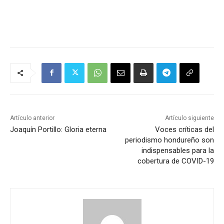
Artículo anterior
Artículo siguiente
Joaquín Portillo: Gloria eterna
Voces críticas del
periodismo hondureño son
indispensables para la
cobertura de COVID-19