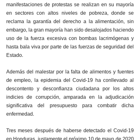
manifestaciones de protestas se realizan en su mayoría
en sectores con altos niveles de pobreza, donde se
reclama la garantía del derecho a la alimentación, sin
embargo, la gran mayoría han sido desalojados haciendo
uso de la fuerza excesiva con bombas lacrimógenas y
hasta bala viva por parte de las fuerzas de seguridad del
Estado.
Además del malestar por la falta de alimentos y fuentes
de empleo, la epidemia del Covid-19 ha conllevado al
descontento y desconfianza ciudadana por los altos
indicies de corrupción, amparada en la adjudicación
significativa del presupuesto para combatir dicha
enfermedad.
Tres meses después de haberse detectado el Covid-19
en Honduras, justamente el próximo 10 de mayo de 2020