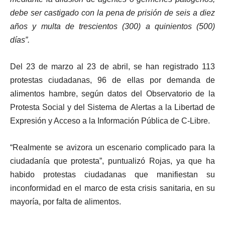
debe ser castigado con la pena de prisión de seis a diez
años y multa de trescientos (300) a quinientos (500)
días”.
Del 23 de marzo al 23 de abril, se han registrado 113
protestas ciudadanas, 96 de ellas por demanda de
alimentos hambre, según datos del Observatorio de la
Protesta Social y del Sistema de Alertas a la Libertad de
Expresión y Acceso a la Información Pública de C-Libre.
“Realmente se avizora un escenario complicado para la
ciudadanía que protesta”, puntualizó Rojas, ya que ha
habido protestas ciudadanas que manifiestan su
inconformidad en el marco de esta crisis sanitaria, en su
mayoría, por falta de alimentos.