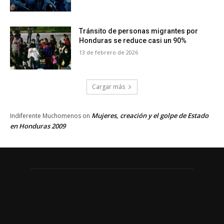
Tránsito de personas migrantes por
Honduras se reduce casi un 90%
13 de febrero de 2026
Cargar más
Mujeres, creación y el golpe de Estado
Indiferente Muchomenos
on
en Honduras 2009