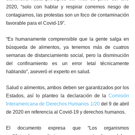
2020, “solo con hablar y respirar corremos riesgo de
contagiarnos, las protestas son un foco de contaminación
favorable para el Covid-19”.
“Es humanamente comprensible que la gente salga en
búsqueda de alimentos, ya tenemos más de cuatros
semanas de distanciamiento social, pero la disminución
del confinamiento es un error letal técnicamente
hablando”, aseveró el experto en salud.
Salud o alimentos, ambos deben ser garantizados por los
Estados, así lo planteo la declaración de la
Comisión
Interamericana de Derechos Humanos 1/20
del 9 de abril
de 2020 en referencia al Covid-19 y derechos humanos.
El documento expresa que “Los organismos