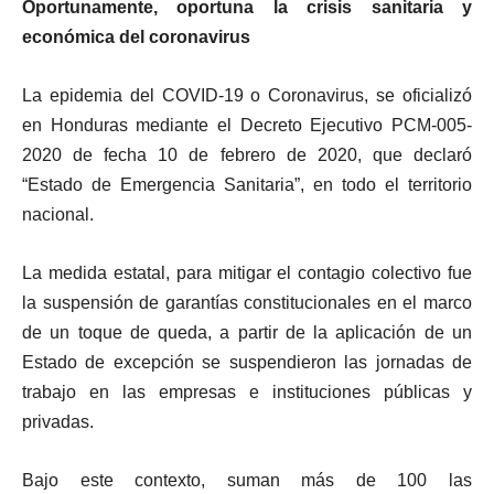
Oportunamente, oportuna la crisis sanitaria y
económica del coronavirus
La epidemia del COVID-19 o Coronavirus, se oficializó
en Honduras mediante el Decreto Ejecutivo PCM-005-
2020 de fecha 10 de febrero de 2020, que declaró
“Estado de Emergencia Sanitaria”, en todo el territorio
nacional.
La medida estatal, para mitigar el contagio colectivo fue
la suspensión de garantías constitucionales en el marco
de un toque de queda, a partir de la aplicación de un
Estado de excepción se suspendieron las jornadas de
trabajo en las empresas e instituciones públicas y
privadas.
Bajo este contexto, suman más de 100 las