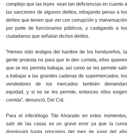
complejo que las leyes sean tan deficiencias en cuanto a
las sanciones de algunos delitos, rebajando penas a los
delitos que tienen que ver con corrupción y malversación
por parte de funcionarios públicos, y castigando a los
ciudadanos que señalan dichos delitos.
“Hemos sido testigos del hambre de los hondureños, la
gente protesta no para que le den comida, ellos quieren
que se les permita trabajar, así como se les permite salir
a trabajar a las grandes cadenas de supermercados, los
vendedores de los mercados también demandan
equidad, y si no se les permite, entonces ellos exigen
comida”, denunció, Del Cid.
Para el infectólogo Tito Alvarado en estos momentos,
salir de las casas es un grave error ya que la curva
disminuirá hasta principios del mes de junio del año