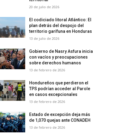
20 de julio de 2026
El codiciado litoral Atlántico: El
plan detrás del despojo del
territorio garífuna en Honduras
13 de julio de 2026
Gobierno de Nasry Asfura inicia
con vacíos y preocupaciones
sobre derechos humanos
13 de febrero de 2026
Hondureños que perdieron el
TPS podrían acceder al Parole
en casos excepcionales
13 de febrero de 2026
Estado de excepción deja más
de 1,070 quejas ante CONADEH
13 de febrero de 2026