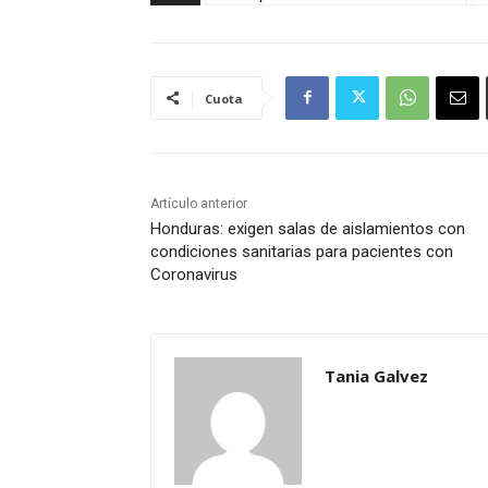
Cuota
Artículo anterior
Honduras: exigen salas de aislamientos con
condiciones sanitarias para pacientes con
Coronavirus
Tania Galvez