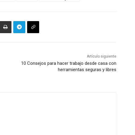
Artículo siguiente
10 Consejos para hacer trabajo desde casa con
herramientas seguras y libres