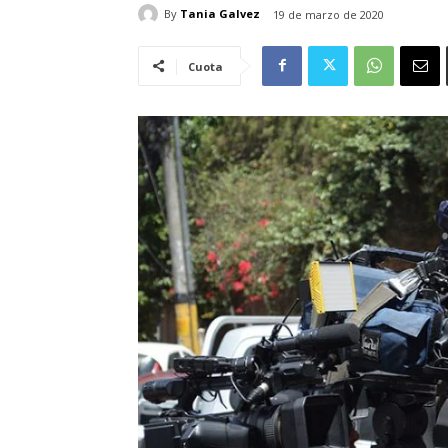
By
Tania Galvez
19 de marzo de 2020
Cuota