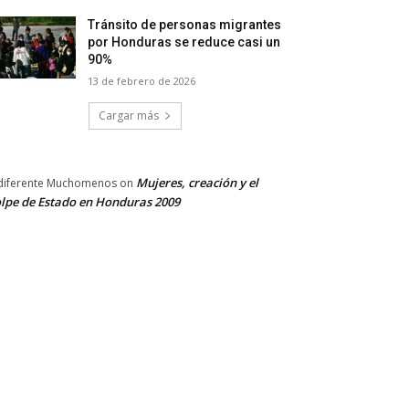
Tránsito de personas migrantes
por Honduras se reduce casi un
90%
13 de febrero de 2026
Cargar más
Mujeres, creación y el
diferente Muchomenos
on
lpe de Estado en Honduras 2009