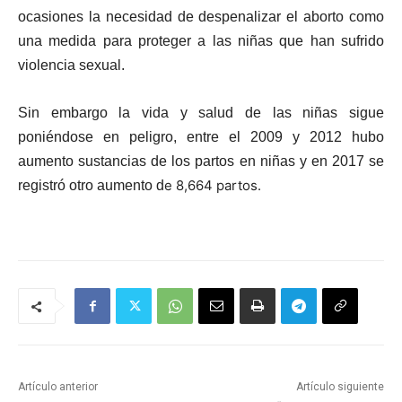
ocasiones la necesidad de despenalizar el aborto como
una medida para proteger a las niñas que han sufrido
violencia sexual.
Sin embargo la vida y salud de las niñas sigue
poniéndose en peligro, entre el 2009 y 2012 hubo
aumento sustancias de los partos en niñas y en 2017 se
e 8,664 partos.
registró otro aumento d
Artículo anterior
Artículo siguiente