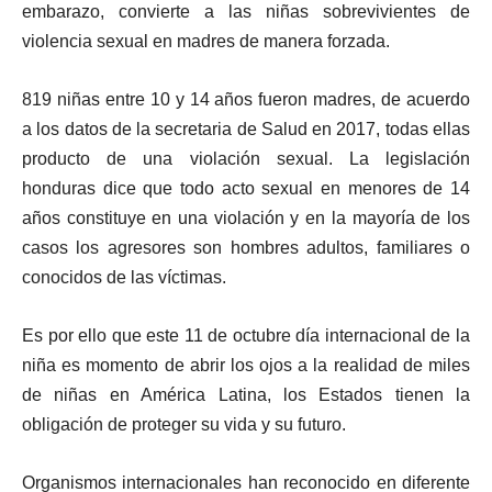
embarazo, convierte a las niñas sobrevivientes de
violencia sexual en madres de manera forzada.
819 niñas entre 10 y 14 años fueron madres, de acuerdo
a los datos de la secretaria de Salud en 2017, todas ellas
producto de una violación sexual. La legislación
honduras dice que todo acto sexual en menores de 14
años constituye en una violación y en la mayoría de los
casos los agresores son hombres adultos, familiares o
conocidos de las víctimas.
Es por ello que este 11 de octubre día internacional de la
niña es momento de abrir los ojos a la realidad de miles
de niñas en América Latina, los Estados tienen la
obligación de proteger su vida y su futuro.
Organismos internacionales han reconocido en diferente