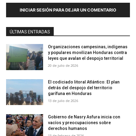
INICIAR SESIÓN PARA DEJAR UN COMENTARIO
ÚLTIMAS ENTRADAS
Organizaciones campesinas, indígenas
y populares movilizan Honduras contra
leyes que avalan el despojo territorial
20 de julio de 2026
El codiciado litoral Atlántico: El plan
detrás del despojo del territorio
garífuna en Honduras
13 de julio de 2026
Gobierno de Nasry Asfura inicia con
vacíos y preocupaciones sobre
derechos humanos
13 de febrero de 2026