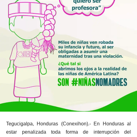
Tegucigalpa, Honduras (Conexihon).- En Honduras al
estar penalizada toda forma de interrupción del