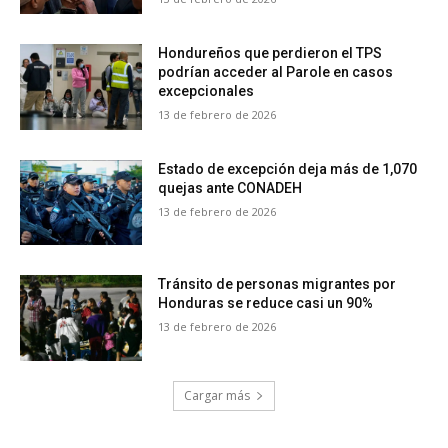
Hondureños que perdieron el TPS
podrían acceder al Parole en casos
excepcionales
13 de febrero de 2026
Estado de excepción deja más de 1,070
quejas ante CONADEH
13 de febrero de 2026
Tránsito de personas migrantes por
Honduras se reduce casi un 90%
13 de febrero de 2026
Cargar más