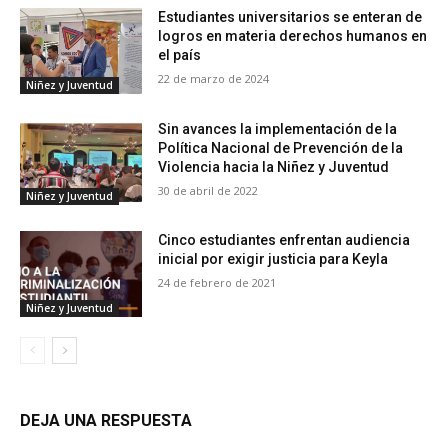
Estudiantes universitarios se enteran de
logros en materia derechos humanos en
el país
22 de marzo de 2024
Niñez y Juventud
Sin avances la implementación de la
Política Nacional de Prevención de la
Violencia hacia la Niñez y Juventud
30 de abril de 2022
Niñez y Juventud
Cinco estudiantes enfrentan audiencia
inicial por exigir justicia para Keyla
24 de febrero de 2021
Niñez y Juventud
DEJA UNA RESPUESTA