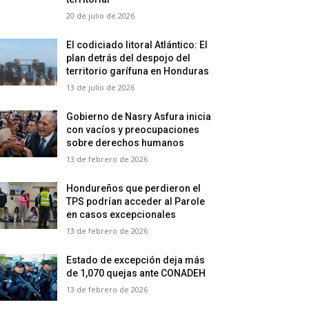
20 de julio de 2026
El codiciado litoral Atlántico: El
plan detrás del despojo del
territorio garífuna en Honduras
13 de julio de 2026
Gobierno de Nasry Asfura inicia
con vacíos y preocupaciones
sobre derechos humanos
13 de febrero de 2026
Hondureños que perdieron el
TPS podrían acceder al Parole
en casos excepcionales
13 de febrero de 2026
Estado de excepción deja más
de 1,070 quejas ante CONADEH
13 de febrero de 2026