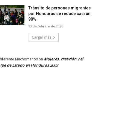
Tránsito de personas migrantes
por Honduras se reduce casi un
90%
13 de febrero de 2026
Cargar más
Mujeres, creación y el
diferente Muchomenos
on
lpe de Estado en Honduras 2009