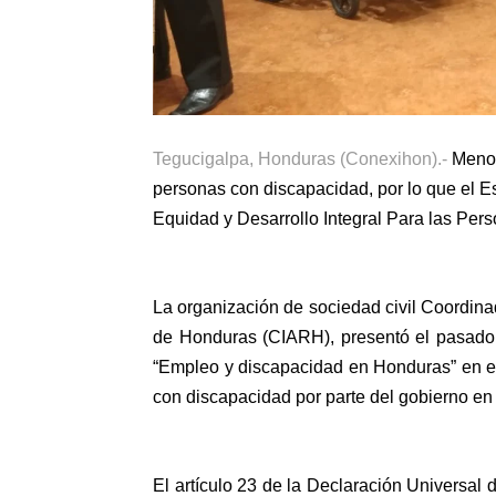
Tegucigalpa, Honduras (Conexihon).-
Menos
personas con discapacidad, por lo que el E
Equidad y Desarrollo Integral Para las Pe
La organización de sociedad civil Coordina
de Honduras (CIARH), presentó el pasado
“Empleo y discapacidad en Honduras” en el 
con discapacidad por parte del gobierno en
El artículo 23 de la Declaración Universa