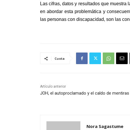
Las cifras, datos y resultados que muestra l
en abordar esta problemática y consecuen
las personas con discapacidad, son las co
Cuota
Artículo anterior
JOH, el autoproclamado y el caldo de mentiras
Nora Sagastume