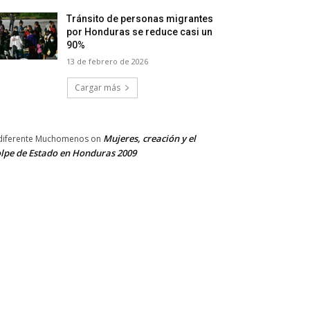
Tránsito de personas migrantes
por Honduras se reduce casi un
90%
13 de febrero de 2026
Cargar más
Mujeres, creación y el
diferente Muchomenos
on
lpe de Estado en Honduras 2009