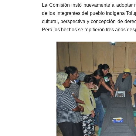
La Comisión instó nuevamente a adoptar m
de los integrantes del pueblo indígena Tolu
cultural, perspectiva y concepción de derec
Pero los hechos se repitieron tres años des