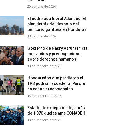
20 de julio de 2026
El codiciado litoral Atlántico: El
plan detrás del despojo del
territorio garífuna en Honduras
13 de julio de 2026
Gobierno de Nasry Asfura inicia
con vacíos y preocupaciones
sobre derechos humanos
13 de febrero de 2026
Hondureños que perdieron el
TPS podrían acceder al Parole
en casos excepcionales
13 de febrero de 2026
Estado de excepción deja más
de 1,070 quejas ante CONADEH
13 de febrero de 2026