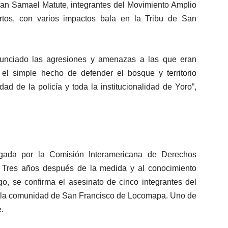
uan Samael Matute, integrantes del Movimiento Amplio
rtos, con varios impactos bala en la Tribu de San
unciado las agresiones y amenazas a las que eran
 el simple hecho de defender el bosque y territorio
d de la policía y toda la institucionalidad de Yoro”,
gada por la Comisión Interamericana de Derechos
 Tres años después de la medida y al conocimiento
o, se confirma el asesinato de cinco integrantes del
 la comunidad de San Francisco de Locomapa. Uno de
.