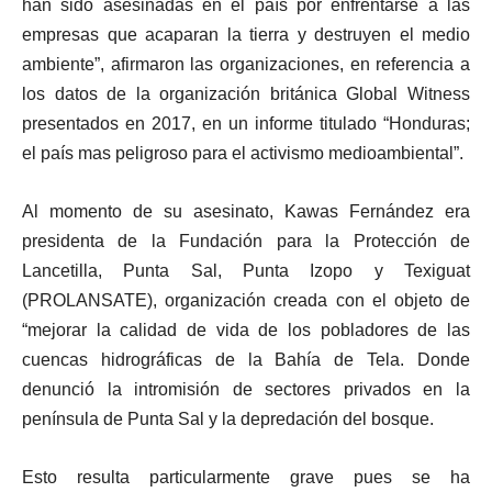
han sido asesinadas en el país por enfrentarse a las
empresas que acaparan la tierra y destruyen el medio
ambiente”, afirmaron las organizaciones, en referencia a
los datos de la organización británica Global Witness
presentados en 2017, en un informe titulado “Honduras;
el país mas peligroso para el activismo medioambiental”.
Al momento de su asesinato, Kawas Fernández era
presidenta de la Fundación para la Protección de
Lancetilla, Punta Sal, Punta Izopo y Texiguat
(PROLANSATE), organización creada con el objeto de
“mejorar la calidad de vida de los pobladores de las
cuencas hidrográficas de la Bahía de Tela. Donde
denunció la intromisión de sectores privados en la
península de Punta Sal y la depredación del bosque.
Esto resulta particularmente grave pues se ha