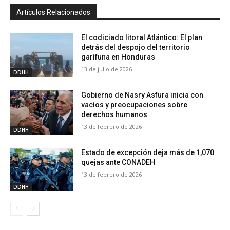
Artículos Relacionados
El codiciado litoral Atlántico: El plan
detrás del despojo del territorio
garífuna en Honduras
13 de julio de 2026
DDHH
Gobierno de Nasry Asfura inicia con
vacíos y preocupaciones sobre
derechos humanos
13 de febrero de 2026
DDHH
Estado de excepción deja más de 1,070
quejas ante CONADEH
13 de febrero de 2026
DDHH