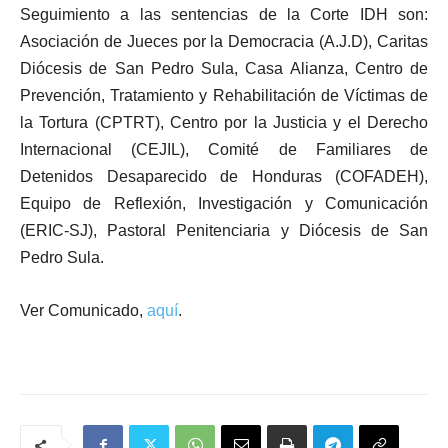
Seguimiento a las sentencias de la Corte IDH son:
Asociación de Jueces por la Democracia (A.J.D), Caritas
Diócesis de San Pedro Sula, Casa Alianza, Centro de
Prevención, Tratamiento y Rehabilitación de Víctimas de
la Tortura (CPTRT),
Centro por la Justicia y el Derecho
Internacional (CEJIL), Comité de Familiares de
Detenidos Desaparecido de Honduras (COFADEH),
Equipo de Reflexión, Investigación y Comunicación
(ERIC-SJ), Pastoral Penitenciaria y Diócesis de San
Pedro Sula.
Ver Comunicado,
aquí
.