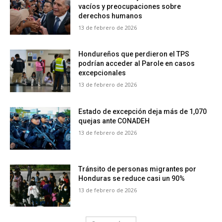
vacíos y preocupaciones sobre
derechos humanos
13 de febrero de 2026
Hondureños que perdieron el TPS
podrían acceder al Parole en casos
excepcionales
13 de febrero de 2026
Estado de excepción deja más de 1,070
quejas ante CONADEH
13 de febrero de 2026
Tránsito de personas migrantes por
Honduras se reduce casi un 90%
13 de febrero de 2026