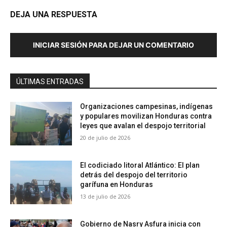
DEJA UNA RESPUESTA
INICIAR SESIÓN PARA DEJAR UN COMENTARIO
ÚLTIMAS ENTRADAS
Organizaciones campesinas, indígenas
y populares movilizan Honduras contra
leyes que avalan el despojo territorial
20 de julio de 2026
El codiciado litoral Atlántico: El plan
detrás del despojo del territorio
garífuna en Honduras
13 de julio de 2026
Gobierno de Nasry Asfura inicia con