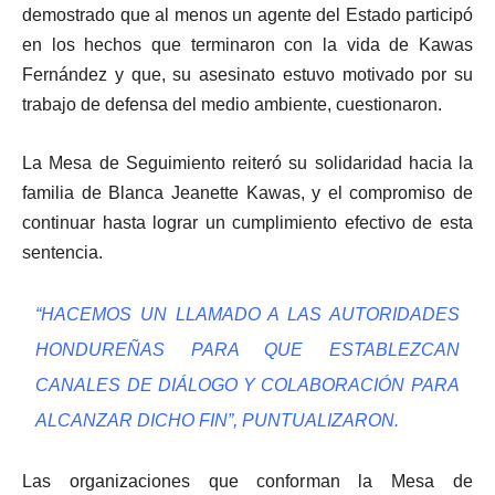
demostrado que al menos un agente del Estado participó
en los hechos que terminaron con la vida de Kawas
Fernández y que, su asesinato estuvo motivado por su
trabajo de defensa del medio ambiente, cuestionaron.
La Mesa de Seguimiento reiteró su solidaridad hacia la
familia de Blanca Jeanette Kawas, y el compromiso de
continuar hasta lograr un cumplimiento efectivo de esta
sentencia.
“HACEMOS UN LLAMADO A LAS AUTORIDADES
HONDUREÑAS PARA QUE ESTABLEZCAN
CANALES DE DIÁLOGO Y COLABORACIÓN PARA
ALCANZAR DICHO FIN”, PUNTUALIZARON.
Las organizaciones que conforman la Mesa de