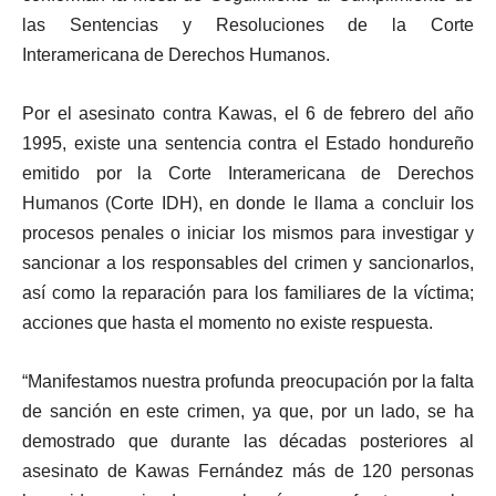
las Sentencias y Resoluciones de la Corte
Interamericana de Derechos Humanos.
Por el asesinato contra Kawas, el 6 de febrero del año
1995, existe una sentencia contra el Estado hondureño
emitido por la Corte Interamericana de Derechos
Humanos (Corte IDH), en donde le llama a concluir los
procesos penales o iniciar los mismos para investigar y
sancionar a los responsables del crimen y sancionarlos,
así como la reparación para los familiares de la víctima;
acciones que hasta el momento no existe respuesta.
“Manifestamos nuestra profunda preocupación por la falta
de sanción en este crimen, ya que, por un lado, se ha
demostrado que durante las décadas posteriores al
asesinato de Kawas Fernández más de 120 personas