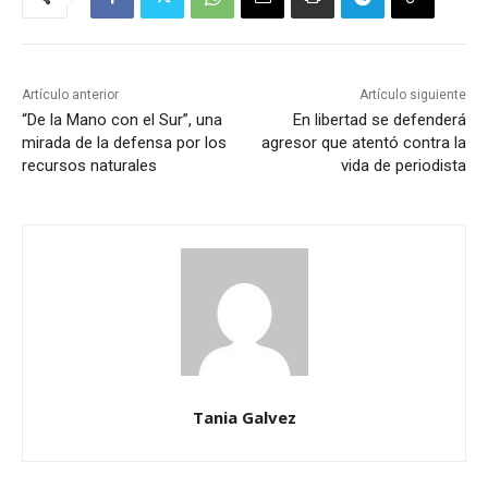
Artículo anterior
Artículo siguiente
“De la Mano con el Sur”, una
En libertad se defenderá
mirada de la defensa por los
agresor que atentó contra la
recursos naturales
vida de periodista
Tania Galvez