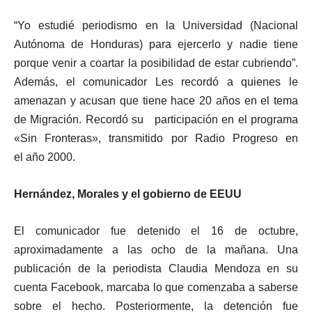
“Yo estudié periodismo en la Universidad (Nacional
Autónoma de Honduras) para ejercerlo y nadie tiene
porque venir a coartar la posibilidad de estar cubriendo”.
Además, el comunicador Les recordó a quienes le
amenazan y acusan que tiene hace 20 años en el tema
de Migración. Recordó su participación en el programa
«Sin Fronteras», transmitido por Radio Progreso en
el año 2000.
Hernández, Morales y el gobierno de EEUU
El comunicador fue detenido el 16 de octubre,
aproximadamente a las ocho de la mañana. Una
publicación de la periodista Claudia Mendoza en su
cuenta Facebook, marcaba lo que comenzaba a saberse
sobre el hecho. Posteriormente, la detención fue