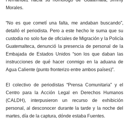
Morales.
“No es que cometí una falta, me andaban buscando”,
detalló el periodista. Pero a este hecho le suma que su
custodia no solo fue de oficiales de Migración y la Policía
Guatemalteca, denunció la presencia de personal de la
Embajada de Estados Unidos “son los que daban las
instrucciones de qué hacer conmigo en la aduana de
Agua Caliente (punto fronterizo entre ambos países)”.
El colectivo de periodistas “Prensa Comunitaria” y el
Centro para la Acción Legal en Derechos Humanos
(CALDH), interpusieron un recurso de exhibición
personal, al desconocer durante la tarde y la noche del
martes, día de la captura, dónde estaba Fuentes.