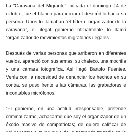
La “Caravana del Migrante” iniciada el domingo 14 de
octubre, fue el blanco para iniciar el descrédito hacia su
persona. Unos lo llamaban “el líder u organizador de la
caravana”, el ilegal gobierno oficialmente lo llamó
“organizador de movimientos migratorios ilegales”.
Después de varias personas que arribaron en diferentes
vuelos, apareció con sus armas: su chaleco, una mochila
y una cámara fotográfica. Así llegó Bartolo Fuentes.
Venía con la necesidad de denunciar los hechos en su
contra, se puso frente a las cámaras, las grabadoras e
incontables micrófonos.
“El gobierno, en una actitud irresponsable, pretende
criminalizarme, achacarme que soy el organizador de un
éxodo masivo de compatriotas; de quiere calificar de