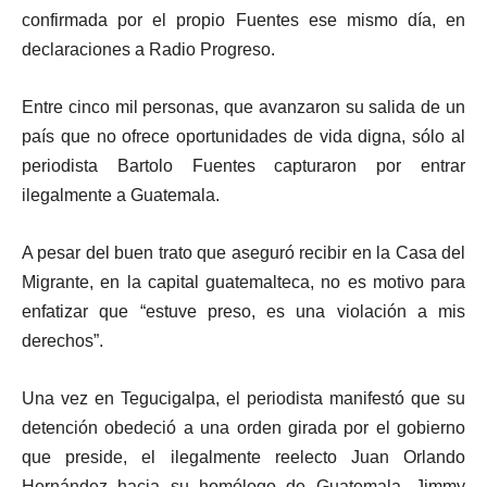
confirmada por el propio Fuentes ese mismo día, en
declaraciones a Radio Progreso.
Entre cinco mil personas, que avanzaron su salida de un
país que no ofrece oportunidades de vida digna, sólo al
periodista Bartolo Fuentes capturaron por entrar
ilegalmente a Guatemala.
A pesar del buen trato que aseguró recibir en la Casa del
Migrante, en la capital guatemalteca, no es motivo para
enfatizar que “estuve preso, es una violación a mis
derechos”.
Una vez en Tegucigalpa, el periodista manifestó que su
detención obedeció a una orden girada por el gobierno
que preside, el ilegalmente reelecto Juan Orlando
Hernández hacia su homólogo de Guatemala, Jimmy