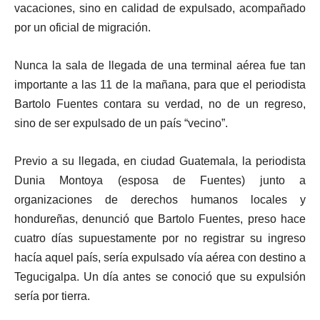
vacaciones, sino en calidad de expulsado, acompañado
por un oficial de migración.
Nunca la sala de llegada de una terminal aérea fue tan
importante a las 11 de la mañana, para que el periodista
Bartolo Fuentes contara su verdad, no de un regreso,
sino de ser expulsado de un país “vecino”.
Previo a su llegada, en ciudad Guatemala, la periodista
Dunia Montoya (esposa de Fuentes) junto a
organizaciones de derechos humanos locales y
hondureñas, denunció que Bartolo Fuentes, preso hace
cuatro días supuestamente por no registrar su ingreso
hacía aquel país, sería expulsado vía aérea con destino a
Tegucigalpa. Un día antes se conoció que su expulsión
sería por tierra.