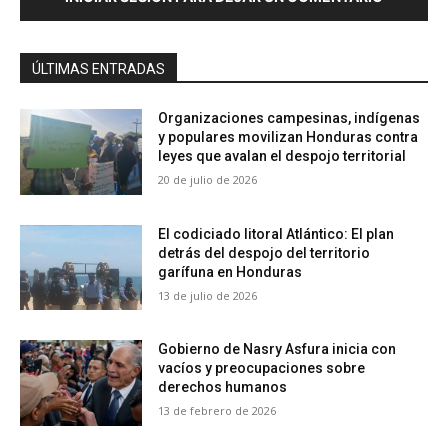
ÚLTIMAS ENTRADAS
Organizaciones campesinas, indígenas
y populares movilizan Honduras contra
leyes que avalan el despojo territorial
20 de julio de 2026
El codiciado litoral Atlántico: El plan
detrás del despojo del territorio
garífuna en Honduras
13 de julio de 2026
Gobierno de Nasry Asfura inicia con
vacíos y preocupaciones sobre
derechos humanos
13 de febrero de 2026