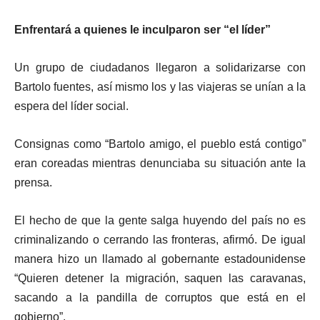
Enfrentará a quienes le inculparon ser “el líder”
Un grupo de ciudadanos llegaron a solidarizarse con
Bartolo fuentes, así mismo los y las viajeras se unían a la
espera del líder social.
Consignas como “Bartolo amigo, el pueblo está contigo”
eran coreadas mientras denunciaba su situación ante la
prensa.
El hecho de que la gente salga huyendo del país no es
criminalizando o cerrando las fronteras, afirmó. De igual
manera hizo un llamado al gobernante estadounidense
“Quieren detener la migración, saquen las caravanas,
sacando a la pandilla de corruptos que está en el
gobierno”.