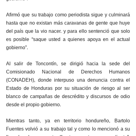
Afirmó que su trabajo como periodista sigue y culminará
hasta que no existan más caravanas de gente que huye
del país que la vio nacer. y para ello sentenció que solo
es posible “saque usted a quienes apoya en el actual
gobierno”.
Al salir de Toncontín, se dirigió hacia la sede del
Comisionado Nacional de Derechos Humanos
(CONADEH), donde interpuso una denuncia contra el
Estado de Honduras por su situación de riesgo al ser
blanco de campañas de descrédito y discursos de odio
desde el propio gobierno.
Mientras tanto, ya en territorio hondureño, Bartolo
Fuentes volvió a su trabajo tal y como lo mencionó a su