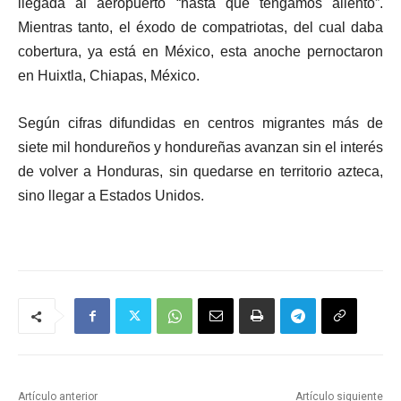
llegada al aeropuerto “hasta que tengamos aliento”.
Mientras tanto, el éxodo de compatriotas, del cual daba
cobertura, ya está en México, esta anoche pernoctaron
en Huixtla, Chiapas, México.
Según cifras difundidas en centros migrantes más de
siete mil hondureños y hondureñas avanzan sin el interés
de volver a Honduras, sin quedarse en territorio azteca,
sino llegar a Estados Unidos.
Artículo anterior
Artículo siguiente