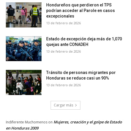
Hondureños que perdieron el TPS
podrían acceder al Parole en casos
excepcionales
13 de febrero de 2026
Estado de excepción deja más de 1,070
quejas ante CONADEH
13 de febrero de 2026
Tránsito de personas migrantes por
Honduras se reduce casi un 90%
13 de febrero de 2026
Cargar más
Mujeres, creación y el golpe de Estado
Indiferente Muchomenos
on
en Honduras 2009