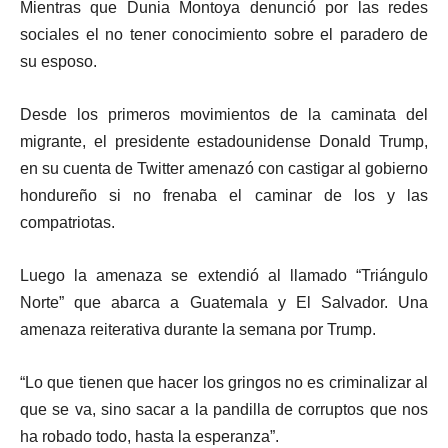
Mientras que Dunia Montoya denunció por las redes
sociales el no tener conocimiento sobre el paradero de
su esposo.
Desde los primeros movimientos de la caminata del
migrante, el presidente estadounidense Donald Trump,
en su cuenta de Twitter amenazó con castigar al gobierno
hondureño si no frenaba el caminar de los y las
compatriotas.
Luego la amenaza se extendió al llamado “Triángulo
Norte” que abarca a Guatemala y El Salvador.
Una
amenaza reiterativa durante la semana por Trump.
“Lo que tienen que hacer los gringos no es criminalizar al
que se va, sino sacar a la pandilla de corruptos que nos
ha robado todo, hasta la esperanza”.