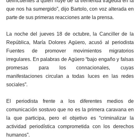
delincuentes a quien huye de la tremenda tragedia en la
que nos ha sumergido”, dijo Bartolo, con voz alterada en
parte de sus primeras reacciones ante la prensa.
La noche del jueves 18 de octubre, la Canciller de la
República, María Dolores Agüero, acusó al periodista
Fuentes de promover movimientos migratorios
irregulares. En palabras de Agüero “bajo engaño y falsas
promesas para los connacionales, cuyas
manifestaciones circulan a todas luces en las redes
sociales”.
El periodista frente a los diferentes medios de
comunicación sostuvo que no es la primera caravana en
la que participa, pero el objetivo es “criminalizar la
actividad periodística comprometida con los derechos
humanos”.