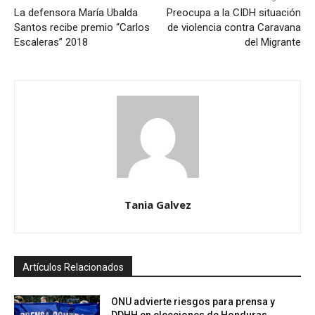
La defensora María Ubalda
Preocupa a la CIDH situación
Santos recibe premio “Carlos
de violencia contra Caravana
Escaleras” 2018
del Migrante
Tania Galvez
Artículos Relacionados
ONU advierte riesgos para prensa y