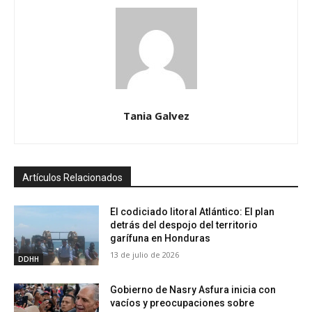
Tania Galvez
Artículos Relacionados
El codiciado litoral Atlántico: El plan
detrás del despojo del territorio
garífuna en Honduras
13 de julio de 2026
DDHH
Gobierno de Nasry Asfura inicia con
vacíos y preocupaciones sobre