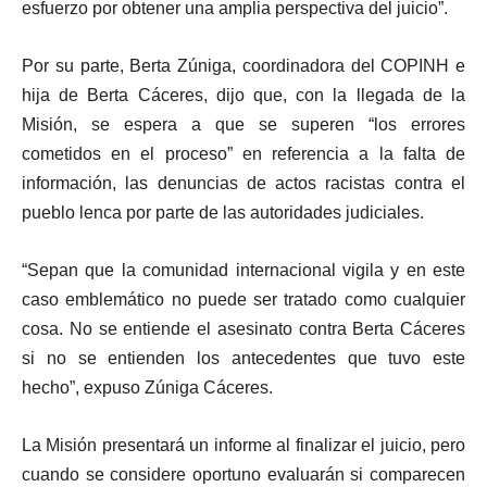
esfuerzo por obtener una amplia perspectiva del juicio”.
Por su parte, Berta Zúniga, coordinadora del COPINH e
hija de Berta Cáceres, dijo que, con la llegada de la
Misión, se espera a que se superen “los errores
cometidos en el proceso” en referencia a la falta de
información, las denuncias de actos racistas contra el
pueblo lenca por parte de las autoridades judiciales.
“Sepan que la comunidad internacional vigila y en este
caso emblemático no puede ser tratado como cualquier
cosa. No se entiende el asesinato contra Berta Cáceres
si no se entienden los antecedentes que tuvo este
hecho”, expuso Zúniga Cáceres.
La Misión presentará un informe al finalizar el juicio, pero
cuando se considere oportuno evaluarán si comparecen