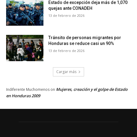
Estado de excepción deja más de 1,070
quejas ante CONADEH
13 de febrero de 2026
Tránsito de personas migrantes por
Honduras se reduce casi un 90%
13 de febrero de 2026
Cargar más
Mujeres, creación y el golpe de Estado
Indiferente Muchomenos
on
en Honduras 2009