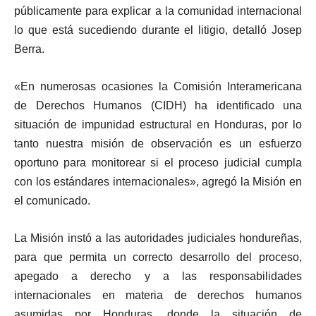
públicamente para explicar a la comunidad internacional
lo que está sucediendo durante el litigio, detalló Josep
Berra.
«En numerosas ocasiones la Comisión Interamericana
de Derechos Humanos (CIDH) ha identificado una
situación de impunidad estructural en Honduras, por lo
tanto nuestra misión de observación es un esfuerzo
oportuno para monitorear si el proceso judicial cumpla
con los estándares internacionales», agregó la Misión en
el comunicado.
La Misión instó a las autoridades judiciales hondureñas,
para que permita un correcto desarrollo del proceso,
apegado a derecho y a las responsabilidades
internacionales en materia de derechos humanos
asumidas por Honduras, donde la situación de