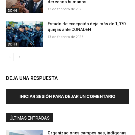
derechos humanos
13 de febrero de 2026
DDHH
Estado de excepción deja más de 1,070
quejas ante CONADEH
13 de febrero de 2026
DDHH
DEJA UNA RESPUESTA
INICIAR SESIÓN PARA DEJAR UN COMENTARIO
ÚLTIMAS ENTRADAS
Organizaciones campesinas, indígenas