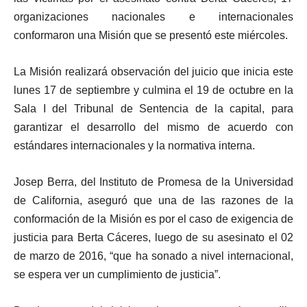
organizaciones nacionales e internacionales
conformaron una Misión que se presentó este miércoles.
La Misión realizará observación del juicio que inicia este
lunes 17 de septiembre y culmina el 19 de octubre en la
Sala I del Tribunal de Sentencia de la capital, para
garantizar el desarrollo del mismo de acuerdo con
estándares internacionales y la normativa interna.
Josep Berra, del Instituto de Promesa de la Universidad
de California, aseguró que una de las razones de la
conformación de la Misión es por el caso de exigencia de
justicia para Berta Cáceres, luego de su asesinato el 02
de marzo de 2016, “que ha sonado a nivel internacional,
se espera ver un cumplimiento de justicia”.