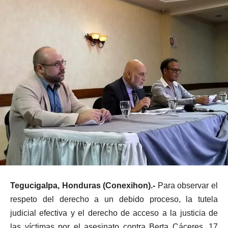
Tegucigalpa, Honduras (Conexihon).-
Para observar el
respeto del derecho a un debido proceso, la tutela
judicial efectiva y el derecho de acceso a la justicia de
las víctimas por el asesinato contra Berta Cáceres, 17