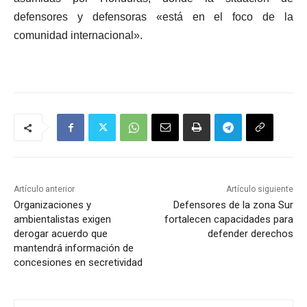
defensores y defensoras «está en el foco de la
comunidad internacional».
Artículo anterior
Artículo siguiente
Organizaciones y
Defensores de la zona Sur
ambientalistas exigen
fortalecen capacidades para
derogar acuerdo que
defender derechos
mantendrá información de
concesiones en secretividad