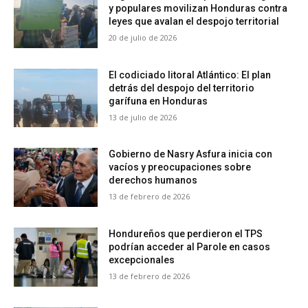
y populares movilizan Honduras contra
leyes que avalan el despojo territorial
20 de julio de 2026
El codiciado litoral Atlántico: El plan
detrás del despojo del territorio
garífuna en Honduras
13 de julio de 2026
Gobierno de Nasry Asfura inicia con
vacíos y preocupaciones sobre
derechos humanos
13 de febrero de 2026
Hondureños que perdieron el TPS
podrían acceder al Parole en casos
excepcionales
13 de febrero de 2026