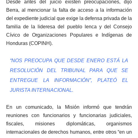
Desde antes del juicio existen preocupaciones, dijo
Berra, al mencionar la falta de acceso a la información
del expediente judicial que exige la defensa privada de la
familia de la lideresa del pueblo lenca y del Consejo
Cívico de Organizaciones Populares e Indígenas de
Honduras (COPINH).
“NOS PREOCUPA QUE DESDE ENERO ESTÁ LA
RESOLUCIÓN DEL TRIBUNAL PARA QUE SE
ENTREGUE LA INFORMACIÓN”, PLATEÓ EL
JURISTA INTERNACIONAL.
En un comunicado, la Misión informó que tendrán
reuniones con funcionarios y funcionarias judiciales,
fiscales, misiones diplomáticas, organismos
internacionales de derechos humanos, entre otros “en un