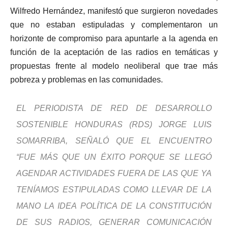
Wilfredo Hernández, manifestó que surgieron novedades
que no estaban estipuladas y complementaron un
horizonte de compromiso para apuntarle a la agenda en
función de la aceptación de las radios en temáticas y
propuestas frente al modelo neoliberal que trae más
pobreza y problemas en las comunidades.
EL PERIODISTA DE RED DE DESARROLLO
SOSTENIBLE HONDURAS (RDS) JORGE LUIS
SOMARRIBA, SEÑALÓ QUE EL ENCUENTRO
“FUE MÁS QUE UN ÉXITO PORQUE SE LLEGÓ
AGENDAR ACTIVIDADES FUERA DE LAS QUE YA
TENÍAMOS ESTIPULADAS COMO LLEVAR DE LA
MANO LA IDEA POLÍTICA DE LA CONSTITUCIÓN
DE SUS RADIOS, GENERAR COMUNICACIÓN