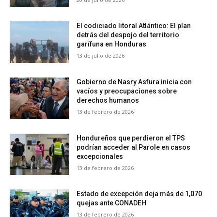
El codiciado litoral Atlántico: El plan
detrás del despojo del territorio
garífuna en Honduras
13 de julio de 2026
Gobierno de Nasry Asfura inicia con
vacíos y preocupaciones sobre
derechos humanos
13 de febrero de 2026
Hondureños que perdieron el TPS
podrían acceder al Parole en casos
excepcionales
13 de febrero de 2026
Estado de excepción deja más de 1,070
quejas ante CONADEH
13 de febrero de 2026