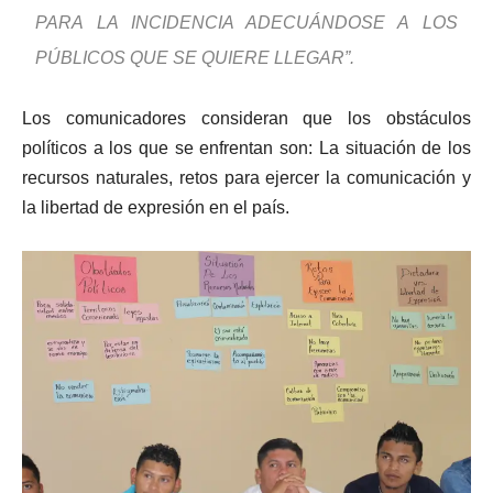
PARA LA INCIDENCIA ADECUÁNDOSE A LOS
PÚBLICOS QUE SE QUIERE LLEGAR”.
Los comunicadores consideran que los obstáculos
políticos a los que se enfrentan son: La situación de los
recursos naturales, retos para ejercer la comunicación y
la libertad de expresión en el país.