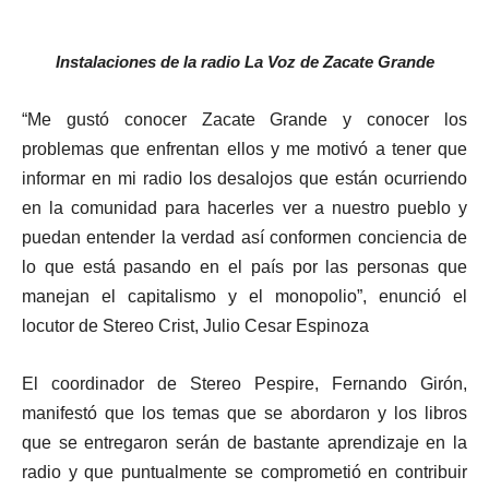
Instalaciones de la radio La Voz de Zacate Grande
“Me gustó conocer Zacate Grande y conocer los
problemas que enfrentan ellos y me motivó a tener que
informar en mi radio los desalojos que están ocurriendo
en la comunidad para hacerles ver a nuestro pueblo y
puedan entender la verdad así conformen conciencia de
lo que está pasando en el país por las personas que
manejan el capitalismo y el monopolio”, enunció el
locutor de Stereo Crist, Julio Cesar Espinoza
El coordinador de Stereo Pespire, Fernando Girón,
manifestó que los temas que se abordaron y los libros
que se entregaron serán de bastante aprendizaje en la
radio y que puntualmente se comprometió en contribuir