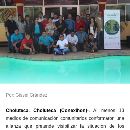
Por: Gissel Grández
Choluteca, Choluteca (Conexihon)-.
Al menos 13
medios de comunicación comunitarios conformaron una
alianza que pretende visibilizar la situación de los