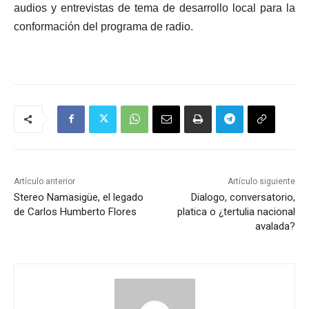
audios y entrevistas de tema de desarrollo local para la
conformación del programa de radio.
Artículo anterior
Artículo siguiente
Stereo Namasigüe, el legado
Dialogo, conversatorio,
de Carlos Humberto Flores
platica o ¿tertulia nacional
avalada?