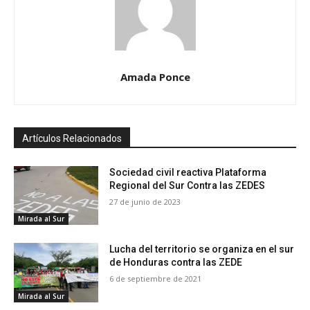
Amada Ponce
Artículos Relacionados
Sociedad civil reactiva Plataforma
Regional del Sur Contra las ZEDES
27 de junio de 2023
Mirada al Sur
Lucha del territorio se organiza en el sur
de Honduras contra las ZEDE
6 de septiembre de 2021
Mirada al Sur