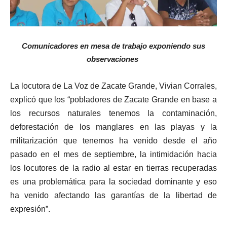
Comunicadores en mesa de trabajo exponiendo sus
observaciones
La locutora de La Voz de Zacate Grande, Vivian Corrales,
explicó que los “pobladores de Zacate Grande en base a
los recursos naturales tenemos la contaminación,
deforestación de los manglares en las playas y la
militarización que tenemos ha venido desde el año
pasado en el mes de septiembre, la intimidación hacia
los locutores de la radio al estar en tierras recuperadas
es una problemática para la sociedad dominante y eso
ha venido afectando las garantías de la libertad de
expresión”.