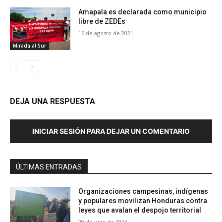
Amapala es declarada como municipio
libre de ZEDEs
16 de agosto de 2021
Mirada al Sur
DEJA UNA RESPUESTA
INICIAR SESIÓN PARA DEJAR UN COMENTARIO
ÚLTIMAS ENTRADAS
Organizaciones campesinas, indígenas
y populares movilizan Honduras contra
leyes que avalan el despojo territorial
20 de julio de 2026