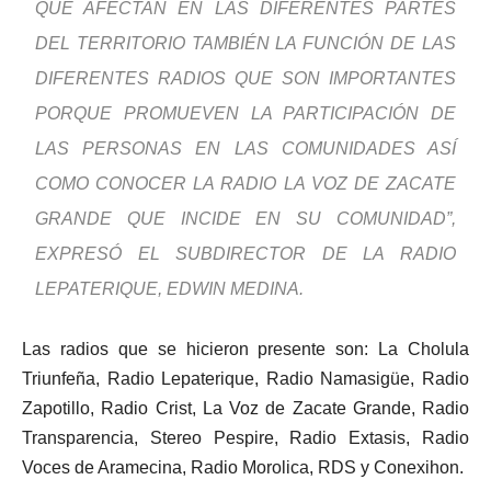
QUE AFECTAN EN LAS DIFERENTES PARTES
DEL TERRITORIO TAMBIÉN LA FUNCIÓN DE LAS
DIFERENTES RADIOS QUE SON IMPORTANTES
PORQUE PROMUEVEN LA PARTICIPACIÓN DE
LAS PERSONAS EN LAS COMUNIDADES ASÍ
COMO CONOCER LA RADIO LA VOZ DE ZACATE
GRANDE QUE INCIDE EN SU COMUNIDAD”,
EXPRESÓ EL SUBDIRECTOR DE LA RADIO
LEPATERIQUE, EDWIN MEDINA.
Las radios que se hicieron presente son: La Cholula
Triunfeña, Radio Lepaterique, Radio Namasigüe, Radio
Zapotillo, Radio Crist, La Voz de Zacate Grande, Radio
Transparencia, Stereo Pespire, Radio Extasis, Radio
Voces de Aramecina, Radio Morolica, RDS y Conexihon.