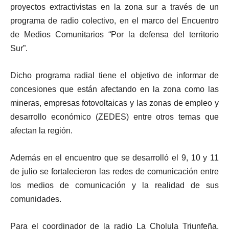
proyectos extractivistas en la zona sur a través de un
programa de radio colectivo, en el marco del Encuentro
de Medios Comunitarios “Por la defensa del territorio
Sur”.
Dicho programa radial tiene el objetivo de informar de
concesiones que están afectando en la zona como las
mineras, empresas fotovoltaicas y las zonas de empleo y
desarrollo económico (ZEDES) entre otros temas que
afectan la región.
Además en el encuentro que se desarrolló el 9, 10 y 11
de julio se fortalecieron las redes de comunicación entre
los medios de comunicación y la realidad de sus
comunidades.
Para el coordinador de la radio La Cholula Triunfeña,