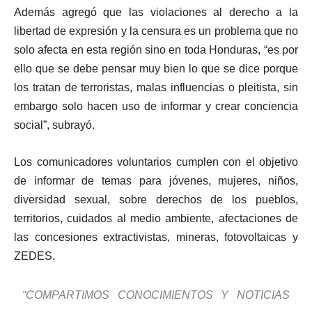
Además agregó que las violaciones al derecho a la
libertad de expresión y la censura es un problema que no
solo afecta en esta región sino en toda Honduras, “es por
ello que se debe pensar muy bien lo que se dice porque
los tratan de terroristas, malas influencias o pleitista, sin
embargo solo hacen uso de informar y crear conciencia
social”, subrayó.
Los comunicadores voluntarios cumplen con el objetivo
de informar de temas para jóvenes, mujeres, niños,
diversidad sexual, sobre derechos de los pueblos,
territorios, cuidados al medio ambiente, afectaciones de
las concesiones extractivistas, mineras, fotovoltaicas y
ZEDES.
“COMPARTIMOS CONOCIMIENTOS Y NOTICIAS