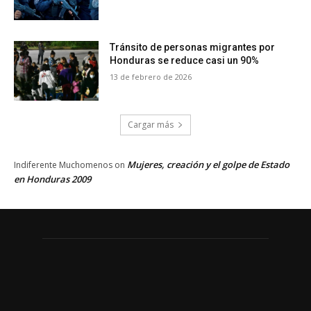
Tránsito de personas migrantes por
Honduras se reduce casi un 90%
13 de febrero de 2026
Cargar más
Mujeres, creación y el golpe de Estado
Indiferente Muchomenos
on
en Honduras 2009