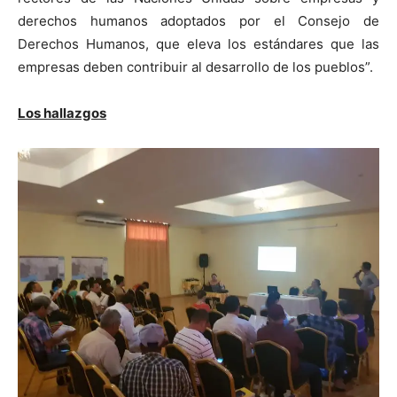
derechos humanos adoptados por el Consejo de
Derechos Humanos, que eleva los estándares que las
empresas deben contribuir al desarrollo de los pueblos”.
Los hallazgos