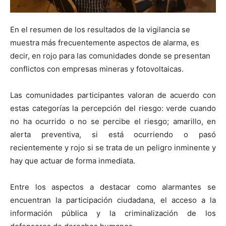
En el resumen de los resultados de la vigilancia se
muestra más frecuentemente aspectos de alarma, es
decir, en rojo para las comunidades donde se presentan
conflictos con empresas mineras y fotovoltaicas.
Las comunidades participantes valoran de acuerdo con
estas categorías la percepción del riesgo: verde cuando
no ha ocurrido o no se percibe el riesgo; amarillo, en
alerta preventiva, si está ocurriendo o pasó
recientemente y rojo si se trata de un peligro inminente y
hay que actuar de forma inmediata.
Entre los aspectos a destacar como alarmantes se
encuentran la participación ciudadana, el acceso a la
información pública y la criminalización de los