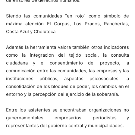
defensores de derechos humanos.
Siendo las comunidades “en rojo” como símbolo de
máxima atención El Corpus, Los Prados, Rancherías,
Costa Azul y Choluteca.
Además la herramienta valora también otros indicadores
como la integración del tejido social, la consulta
ciudadana y el consentimiento del proyecto, la
comunicación entre las comunidades, las empresas y las
instituciones públicas, aspectos psicosociales, la
consolidación de los bloques de poder, los cambios en el
entorno y la percepción del ejercicio de la soberanía.
Entre los asistentes se encontraban organizaciones no
gubernamentales, empresarios, periodistas y
representantes del gobierno central y municipalidades.