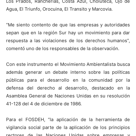
Los Prados, Rancherías, Costa Azul, Choluteca, Ojo de
Agua, El Triunfo, Orocuina, El Transito y Marcovia.
“Me siento contento de que las empresas y autoridades
sepan que en la región Sur hay un movimiento para dar
respuesta a las violaciones de los derechos humanos”,
comentó uno de los responsables de la observación.
Con este instrumento el Movimiento Ambientalista busca
además generar un debate interno sobre las políticas
públicas para el desarrollo en la comunidad por la
defensa del derecho al desarrollo, destacado en la
Asamblea General de Naciones Unidas en su resolución
41-128 del 4 de diciembre de 1986.
Para el FOSDEH, “la aplicación de la herramienta de
vigilancia social parte de la aplicación de los principios
rectores de las Naciones Unidas sobre empresas y