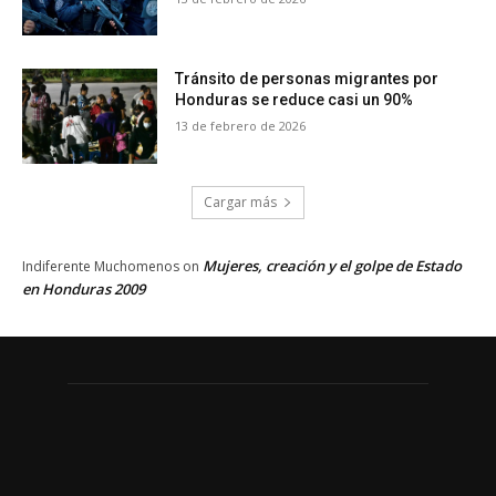
Tránsito de personas migrantes por
Honduras se reduce casi un 90%
13 de febrero de 2026
Cargar más
Mujeres, creación y el golpe de Estado
Indiferente Muchomenos
on
en Honduras 2009