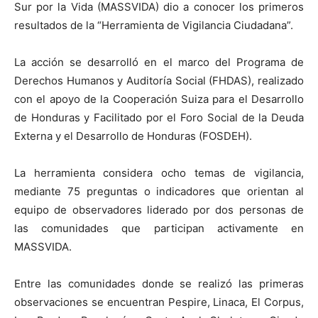
Sur por la Vida (MASSVIDA) dio a conocer los primeros
resultados de la “Herramienta de Vigilancia Ciudadana”.
La acción se desarrolló en el marco del Programa de
Derechos Humanos y Auditoría Social (FHDAS), realizado
con el apoyo de la Cooperación Suiza para el Desarrollo
de Honduras y Facilitado por el Foro Social de la Deuda
Externa y el Desarrollo de Honduras (FOSDEH).
La herramienta considera ocho temas de vigilancia,
mediante 75 preguntas o indicadores que orientan al
equipo de observadores liderado por dos personas de
las comunidades que participan activamente en
MASSVIDA.
Entre las comunidades donde se realizó las primeras
observaciones se encuentran Pespire, Linaca, El Corpus,