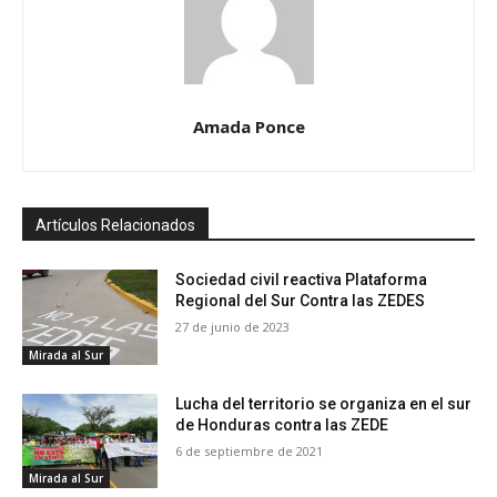
Amada Ponce
Artículos Relacionados
Sociedad civil reactiva Plataforma
Regional del Sur Contra las ZEDES
27 de junio de 2023
Mirada al Sur
Lucha del territorio se organiza en el sur
de Honduras contra las ZEDE
6 de septiembre de 2021
Mirada al Sur