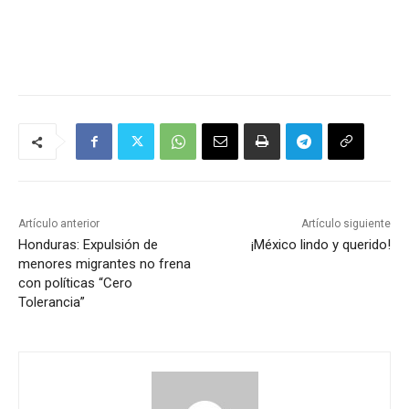
Artículo anterior
Artículo siguiente
Honduras: Expulsión de
¡México lindo y querido!
menores migrantes no frena
con políticas “Cero
Tolerancia”