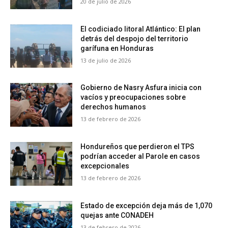
20 de julio de 2026
El codiciado litoral Atlántico: El plan
detrás del despojo del territorio
garífuna en Honduras
13 de julio de 2026
Gobierno de Nasry Asfura inicia con
vacíos y preocupaciones sobre
derechos humanos
13 de febrero de 2026
Hondureños que perdieron el TPS
podrían acceder al Parole en casos
excepcionales
13 de febrero de 2026
Estado de excepción deja más de 1,070
quejas ante CONADEH
13 de febrero de 2026