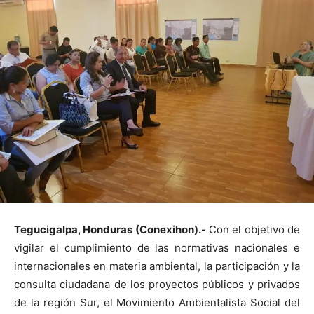
Tegucigalpa, Honduras (Conexihon).-
Con el objetivo de
vigilar el cumplimiento de las normativas nacionales e
internacionales en materia ambiental, la participación y la
consulta ciudadana de los proyectos públicos y privados
de la región Sur, el Movimiento Ambientalista Social del