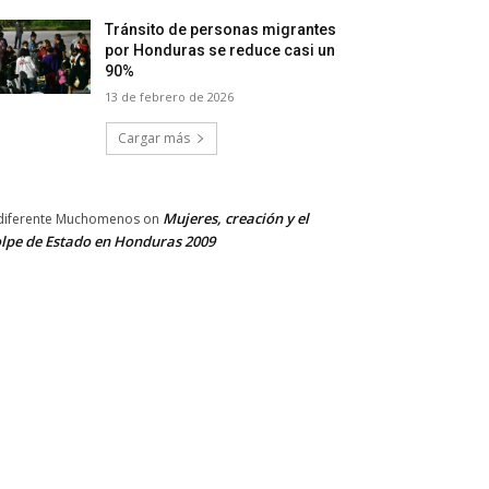
Tránsito de personas migrantes
por Honduras se reduce casi un
90%
13 de febrero de 2026
Cargar más
Mujeres, creación y el
diferente Muchomenos
on
lpe de Estado en Honduras 2009