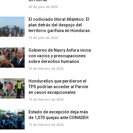
20 de julio de 2026
El codiciado litoral Atlántico: El
plan detrás del despojo del
territorio garífuna en Honduras
13 de julio de 2026
Gobierno de Nasry Asfura inicia
con vacíos y preocupaciones
sobre derechos humanos
13 de febrero de 2026
Hondureños que perdieron el
TPS podrían acceder al Parole
en casos excepcionales
13 de febrero de 2026
Estado de excepción deja más
de 1,070 quejas ante CONADEH
13 de febrero de 2026