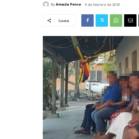
By
Amada Ponce
9 de febrero de 2018
Cuota