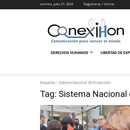
viernes, julio 31, 2026
Registrarse / Unirse
DERECHOS HUMANOS
LIBERTAD DE EX
Etiquetas
Sistema Nacional de Protección
Tag:
Sistema Nacional 