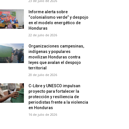
23 de julio de 2026
Informe alerta sobre
“colonialismo verde” y despojo
en el modelo energético de
Honduras
22 de julio de 2026
Organizaciones campesinas,
indígenas y populares
movilizan Honduras contra
leyes que avalan el despojo
territorial
20 de julio de 2026
C-Libre y UNESCO impulsan
proyecto para fortalecer la
protección y resiliencia de
periodistas frente a la violencia
en Honduras
16 de julio de 2026