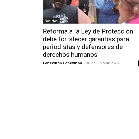
Noticias
Reforma a la Ley de Protección
debe fortalecer garantías para
periodistas y defensores de
derechos humanos
Conexihon Conexihon
-
10 de junio de 2026