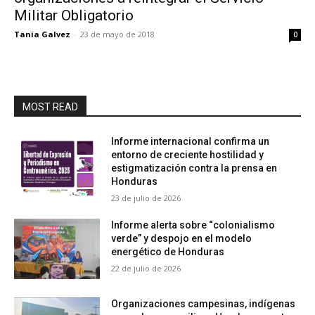
Militar Obligatorio
Tania Galvez
-
23 de mayo de 2018
0
MOST READ
Informe internacional confirma un
entorno de creciente hostilidad y
estigmatización contra la prensa en
Honduras
23 de julio de 2026
Informe alerta sobre “colonialismo
verde” y despojo en el modelo
energético de Honduras
22 de julio de 2026
Organizaciones campesinas, indígenas