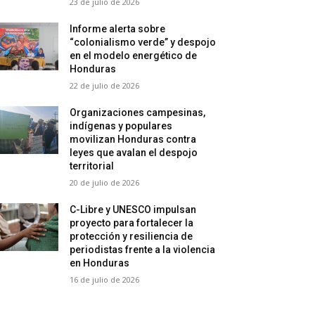
23 de julio de 2026
Informe alerta sobre
“colonialismo verde” y despojo
en el modelo energético de
Honduras
22 de julio de 2026
Organizaciones campesinas,
indígenas y populares
movilizan Honduras contra
leyes que avalan el despojo
territorial
20 de julio de 2026
C-Libre y UNESCO impulsan
proyecto para fortalecer la
protección y resiliencia de
periodistas frente a la violencia
en Honduras
16 de julio de 2026