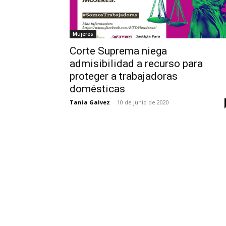
Mujeres
Corte Suprema niega
admisibilidad a recurso para
proteger a trabajadoras
domésticas
Tania Galvez
-
10 de junio de 2020