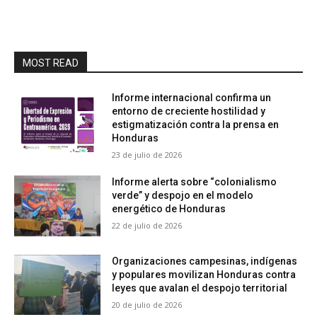
MOST READ
Informe internacional confirma un
entorno de creciente hostilidad y
estigmatización contra la prensa en
Honduras
23 de julio de 2026
Informe alerta sobre “colonialismo
verde” y despojo en el modelo
energético de Honduras
22 de julio de 2026
Organizaciones campesinas, indígenas
y populares movilizan Honduras contra
leyes que avalan el despojo territorial
20 de julio de 2026