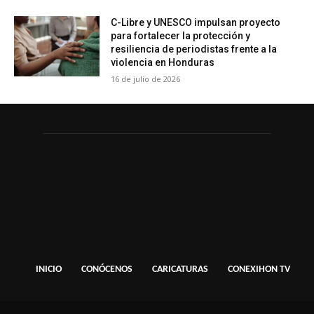
C-Libre y UNESCO impulsan proyecto
para fortalecer la protección y
resiliencia de periodistas frente a la
violencia en Honduras
16 de julio de 2026
INICIO
CONÓCENOS
CARICATURAS
CONEXIHON TV