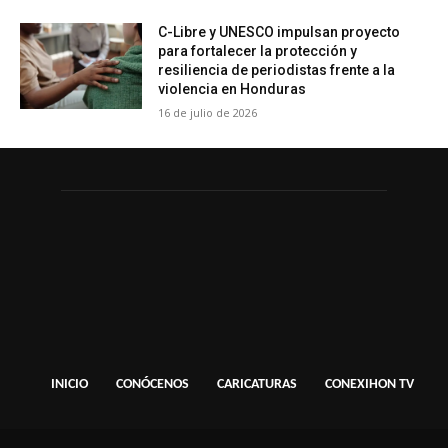
C-Libre y UNESCO impulsan proyecto
para fortalecer la protección y
resiliencia de periodistas frente a la
violencia en Honduras
16 de julio de 2026
INICIO
CONÓCENOS
CARICATURAS
CONEXIHON TV