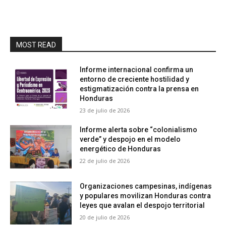
MOST READ
Informe internacional confirma un
entorno de creciente hostilidad y
estigmatización contra la prensa en
Honduras
23 de julio de 2026
Informe alerta sobre “colonialismo
verde” y despojo en el modelo
energético de Honduras
22 de julio de 2026
Organizaciones campesinas, indígenas
y populares movilizan Honduras contra
leyes que avalan el despojo territorial
20 de julio de 2026