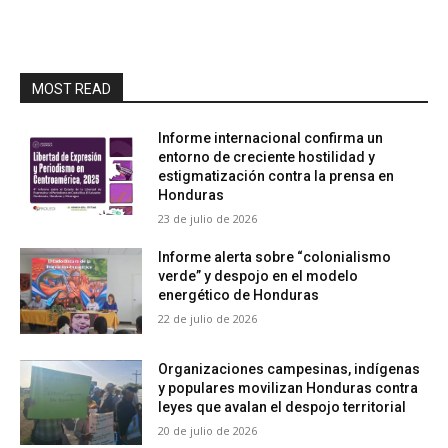
MOST READ
Informe internacional confirma un
entorno de creciente hostilidad y
estigmatización contra la prensa en
Honduras
23 de julio de 2026
Informe alerta sobre “colonialismo
verde” y despojo en el modelo
energético de Honduras
22 de julio de 2026
Organizaciones campesinas, indígenas
y populares movilizan Honduras contra
leyes que avalan el despojo territorial
20 de julio de 2026