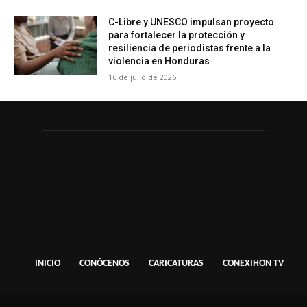
C-Libre y UNESCO impulsan proyecto
para fortalecer la protección y
resiliencia de periodistas frente a la
violencia en Honduras
16 de julio de 2026
INICIO
CONÓCENOS
CARICATURAS
CONEXIHON TV